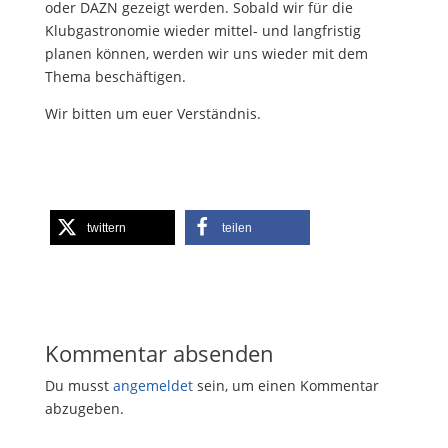
oder DAZN gezeigt werden. Sobald wir für die
Klubgastronomie wieder mittel- und langfristig
planen können, werden wir uns wieder mit dem
Thema beschäftigen.
Wir bitten um euer Verständnis.
twittern
teilen
Kommentar absenden
Du musst
angemeldet
sein, um einen Kommentar
abzugeben.