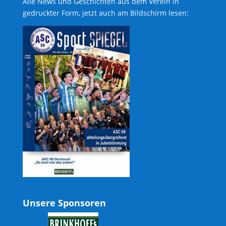
Alle News und Geschichten aus dem Verein in
gedruckter Form, jetzt auch am Bildschirm lesen:
Unsere Sponsoren