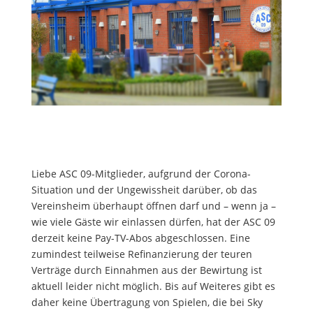
Liebe ASC 09-Mitglieder, aufgrund der Corona-
Situation und der Ungewissheit darüber, ob das
Vereinsheim überhaupt öffnen darf und – wenn ja –
wie viele Gäste wir einlassen dürfen, hat der ASC 09
derzeit keine Pay-TV-Abos abgeschlossen. Eine
zumindest teilweise Refinanzierung der teuren
Verträge durch Einnahmen aus der Bewirtung ist
aktuell leider nicht möglich. Bis auf Weiteres gibt es
daher keine Übertragung von Spielen, die bei Sky