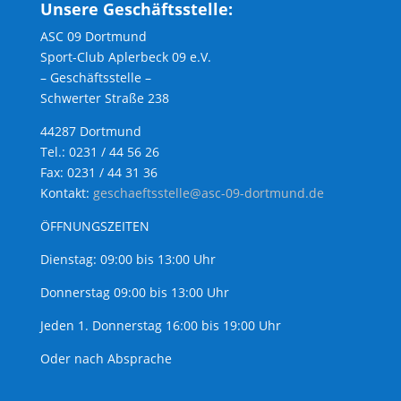
Unsere Geschäftsstelle:
ASC 09 Dortmund
Sport-Club Aplerbeck 09 e.V.
– Geschäftsstelle –
Schwerter Straße 238
44287 Dortmund
Tel.: 0231 / 44 56 26
Fax: 0231 / 44 31 36
Kontakt:
geschaeftsstelle@asc-09-dortmund.de
ÖFFNUNGSZEITEN
Dienstag: 09:00 bis 13:00 Uhr
Donnerstag 09:00 bis 13:00 Uhr
Jeden 1. Donnerstag 16:00 bis 19:00 Uhr
Oder nach Absprache