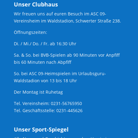
Unser Clubhaus
Wir freuen uns auf euren Besuch im ASC 09-
Vereinsheim im Waldstadion, Schwerter Straße 238.
Öffnungszeiten:
Di. / Mi./ Do. / Fr. ab 16:30 Uhr
Sa. & So. bei BVB-Spielen ab 90 Minuten vor Anpfiff
bis 60 Minuten nach Abpfiff
So. bei ASC 09-Heimspielen im Urlaubsguru-
Waldstadion von 13 bis 18 Uhr
Der Montag ist Ruhetag
Tel. Vereinsheim: 0231-56765950
Tel. Geschäftsstelle: 0231-445626
Unser Sport-Spiegel