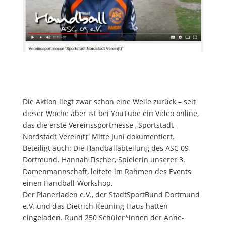
Die Aktion liegt zwar schon eine Weile zurück – seit
dieser Woche aber ist bei YouTube ein Video online,
das die erste Vereinssportmesse „Sportstadt-
Nordstadt Verein(t)“ Mitte Juni dokumentiert.
Beteiligt auch: Die Handballabteilung des ASC 09
Dortmund. Hannah Fischer, Spielerin unserer 3.
Damenmannschaft, leitete im Rahmen des Events
einen Handball-Workshop.
Der Planerladen e.V., der StadtSportBund Dortmund
e.V. und das Dietrich-Keuning-Haus
hatten
eingeladen. Rund 250 Schüler*innen der Anne-