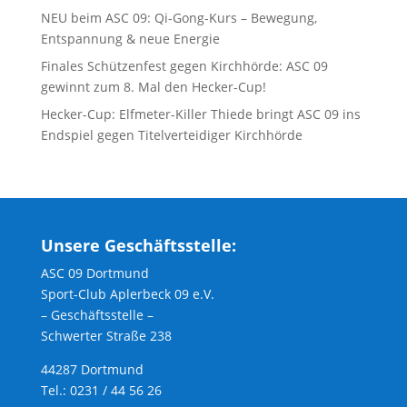
NEU beim ASC 09: Qi-Gong-Kurs – Bewegung,
Entspannung & neue Energie
Finales Schützenfest gegen Kirchhörde: ASC 09
gewinnt zum 8. Mal den Hecker-Cup!
Hecker-Cup: Elfmeter-Killer Thiede bringt ASC 09 ins
Endspiel gegen Titelverteidiger Kirchhörde
Unsere Geschäftsstelle:
ASC 09 Dortmund
Sport-Club Aplerbeck 09 e.V.
– Geschäftsstelle –
Schwerter Straße 238
44287 Dortmund
Tel.: 0231 / 44 56 26