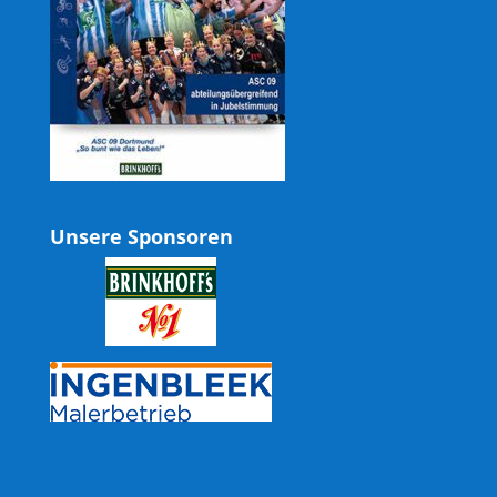
Unsere Sponsoren