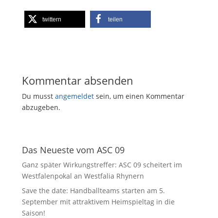
twittern
teilen
Kommentar absenden
Du musst
angemeldet
sein, um einen Kommentar
abzugeben.
Das Neueste vom ASC 09
Ganz später Wirkungstreffer: ASC 09 scheitert im
Westfalenpokal an Westfalia Rhynern
Save the date: Handballteams starten am 5.
September mit attraktivem Heimspieltag in die
Saison!