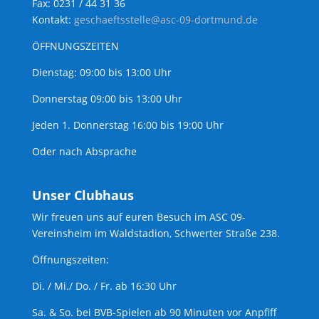
Fax: 0231 / 44 31 36
Kontakt:
geschaeftsstelle@asc-09-dortmund.de
ÖFFNUNGSZEITEN
Dienstag: 09:00 bis 13:00 Uhr
Donnerstag 09:00 bis 13:00 Uhr
Jeden 1. Donnerstag 16:00 bis 19:00 Uhr
Oder nach Absprache
Unser Clubhaus
Wir freuen uns auf euren Besuch im ASC 09-
Vereinsheim im Waldstadion, Schwerter Straße 238.
Öffnungszeiten:
Di. / Mi./ Do. / Fr. ab 16:30 Uhr
Sa. & So. bei BVB-Spielen ab 90 Minuten vor Anpfiff