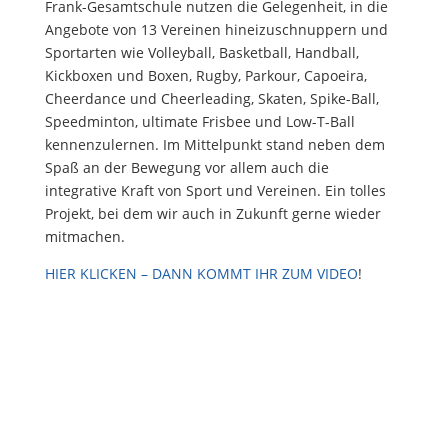
Frank-Gesamtschule nutzen die Gelegenheit, in die
Angebote von 13 Vereinen hineizuschnuppern und
Sportarten wie Volleyball, Basketball, Handball,
Kickboxen und Boxen, Rugby, Parkour, Capoeira,
Cheerdance und Cheerleading, Skaten, Spike-Ball,
Speedminton, ultimate Frisbee und Low-T-Ball
kennenzulernen. Im Mittelpunkt stand neben dem
Spaß an der Bewegung vor allem auch die
integrative Kraft von Sport und Vereinen. Ein tolles
Projekt, bei dem wir auch in Zukunft gerne wieder
mitmachen.
HIER KLICKEN – DANN KOMMT IHR ZUM VIDEO
!