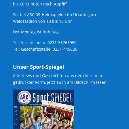
bis 60 Minuten nach Abpfiff
So. bei ASC 09-Heimspielen im Urlaubsguru-
Waldstadion von 13 bis 18 Uhr
Der Montag ist Ruhetag
Tel. Vereinsheim: 0231-56765950
Tel. Geschäftsstelle: 0231-445626
Unser Sport-Spiegel
Alle News und Geschichten aus dem Verein in
gedruckter Form, jetzt auch am Bildschirm lesen: