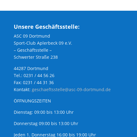
Unsere Geschäftsstelle:
ASC 09 Dortmund
Sport-Club Aplerbeck 09 e.V.
– Geschäftsstelle –
Schwerter Straße 238
44287 Dortmund
Tel.: 0231 / 44 56 26
Fax: 0231 / 44 31 36
Kontakt:
geschaeftsstelle@asc-09-dortmund.de
ÖFFNUNGSZEITEN
Dienstag: 09:00 bis 13:00 Uhr
Donnerstag 09:00 bis 13:00 Uhr
Jeden 1. Donnerstag 16:00 bis 19:00 Uhr