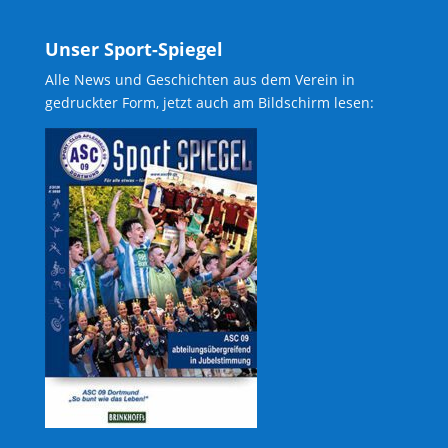
Unser Sport-Spiegel
Alle News und Geschichten aus dem Verein in
gedruckter Form, jetzt auch am Bildschirm lesen: