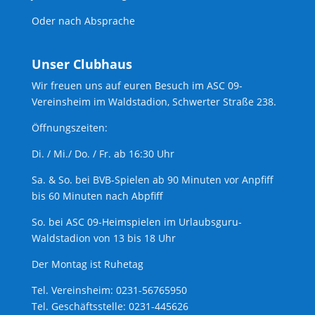
Oder nach Absprache
Unser Clubhaus
Wir freuen uns auf euren Besuch im ASC 09-
Vereinsheim im Waldstadion, Schwerter Straße 238.
Öffnungszeiten:
Di. / Mi./ Do. / Fr. ab 16:30 Uhr
Sa. & So. bei BVB-Spielen ab 90 Minuten vor Anpfiff
bis 60 Minuten nach Abpfiff
So. bei ASC 09-Heimspielen im Urlaubsguru-
Waldstadion von 13 bis 18 Uhr
Der Montag ist Ruhetag
Tel. Vereinsheim: 0231-56765950
Tel. Geschäftsstelle: 0231-445626