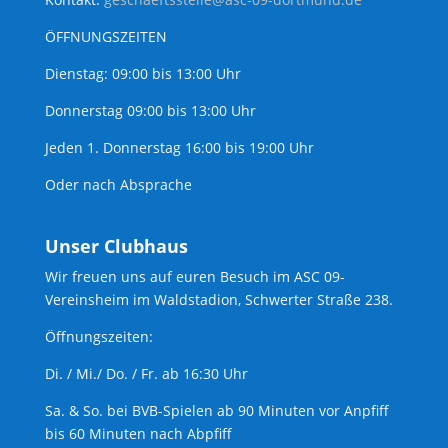
ÖFFNUNGSZEITEN
Dienstag: 09:00 bis 13:00 Uhr
Donnerstag 09:00 bis 13:00 Uhr
Jeden 1. Donnerstag 16:00 bis 19:00 Uhr
Oder nach Absprache
Unser Clubhaus
Wir freuen uns auf euren Besuch im ASC 09-
Vereinsheim im Waldstadion, Schwerter Straße 238.
Öffnungszeiten:
Di. / Mi./ Do. / Fr. ab 16:30 Uhr
Sa. & So. bei BVB-Spielen ab 90 Minuten vor Anpfiff
bis 60 Minuten nach Abpfiff