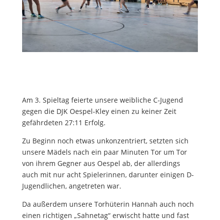
Am 3. Spieltag feierte unsere weibliche C-Jugend
gegen die DJK Oespel-Kley einen zu keiner Zeit
gefährdeten 27:11 Erfolg.
Zu Beginn noch etwas unkonzentriert, setzten sich
unsere Mädels nach ein paar Minuten Tor um Tor
von ihrem Gegner aus Oespel ab, der allerdings
auch mit nur acht Spielerinnen, darunter einigen D-
Jugendlichen, angetreten war.
Da außerdem unsere Torhüterin Hannah auch noch
einen richtigen „Sahnetag“ erwischt hatte und fast