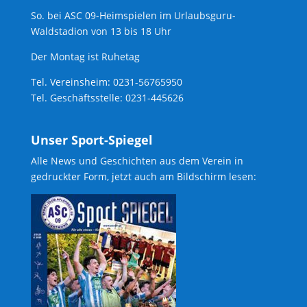
So. bei ASC 09-Heimspielen im Urlaubsguru-
Waldstadion von 13 bis 18 Uhr
Der Montag ist Ruhetag
Tel. Vereinsheim: 0231-56765950
Tel. Geschäftsstelle: 0231-445626
Unser Sport-Spiegel
Alle News und Geschichten aus dem Verein in
gedruckter Form, jetzt auch am Bildschirm lesen: