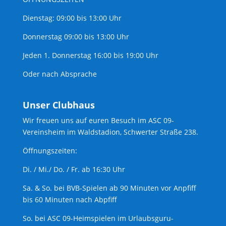
Dienstag: 09:00 bis 13:00 Uhr
Donnerstag 09:00 bis 13:00 Uhr
Jeden 1. Donnerstag 16:00 bis 19:00 Uhr
Oder nach Absprache
Unser Clubhaus
Wir freuen uns auf euren Besuch im ASC 09-
Vereinsheim im Waldstadion, Schwerter Straße 238.
Öffnungszeiten:
Di. / Mi./ Do. / Fr. ab 16:30 Uhr
Sa. & So. bei BVB-Spielen ab 90 Minuten vor Anpfiff
bis 60 Minuten nach Abpfiff
So. bei ASC 09-Heimspielen im Urlaubsguru-