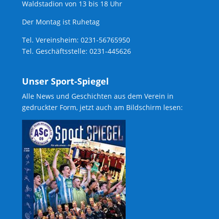
Waldstadion von 13 bis 18 Uhr
Der Montag ist Ruhetag
Tel. Vereinsheim: 0231-56765950
Tel. Geschäftsstelle: 0231-445626
Unser Sport-Spiegel
Alle News und Geschichten aus dem Verein in
gedruckter Form, jetzt auch am Bildschirm lesen: