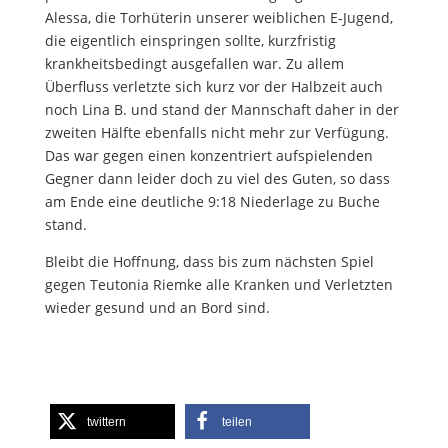
Alessa, die Torhüterin unserer weiblichen E-Jugend,
die eigentlich einspringen sollte, kurzfristig
krankheitsbedingt ausgefallen war. Zu allem
Überfluss verletzte sich kurz vor der Halbzeit auch
noch Lina B. und stand der Mannschaft daher in der
zweiten Hälfte ebenfalls nicht mehr zur Verfügung.
Das war gegen einen konzentriert aufspielenden
Gegner dann leider doch zu viel des Guten, so dass
am Ende eine deutliche 9:18 Niederlage zu Buche
stand.
Bleibt die Hoffnung, dass bis zum nächsten Spiel
gegen Teutonia Riemke alle Kranken und Verletzten
wieder gesund und an Bord sind.
twittern
teilen