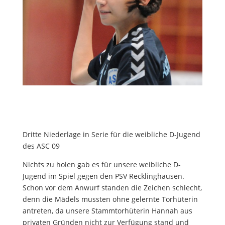
Dritte Niederlage in Serie für die weibliche D-Jugend
des ASC 09
Nichts zu holen gab es für unsere weibliche D-
Jugend im Spiel gegen den PSV Recklinghausen.
Schon vor dem Anwurf standen die Zeichen schlecht,
denn die Mädels mussten ohne gelernte Torhüterin
antreten, da unsere Stammtorhüterin Hannah aus
privaten Gründen nicht zur Verfügung stand und