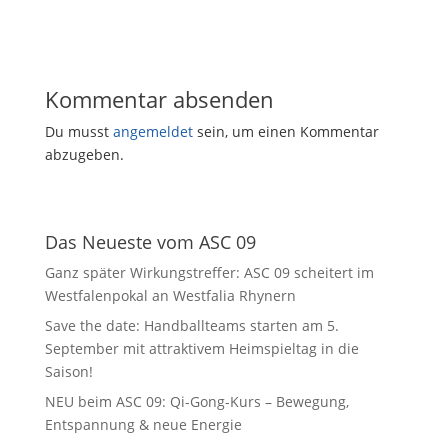
Kommentar absenden
Du musst
angemeldet
sein, um einen Kommentar
abzugeben.
Das Neueste vom ASC 09
Ganz später Wirkungstreffer: ASC 09 scheitert im
Westfalenpokal an Westfalia Rhynern
Save the date: Handballteams starten am 5.
September mit attraktivem Heimspieltag in die
Saison!
NEU beim ASC 09: Qi-Gong-Kurs – Bewegung,
Entspannung & neue Energie