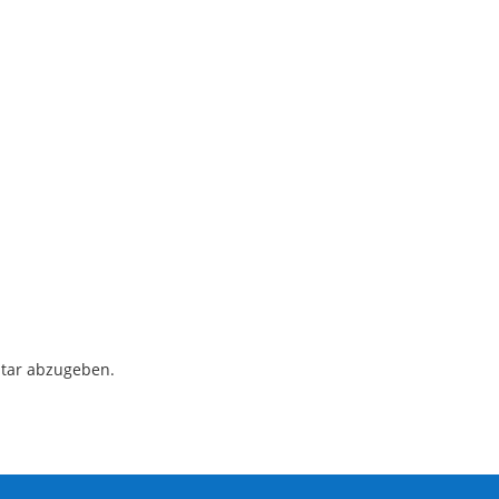
tar abzugeben.