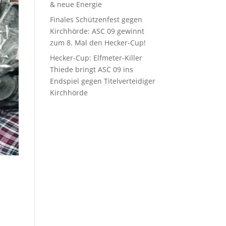
& neue Energie
Finales Schützenfest gegen
Kirchhörde: ASC 09 gewinnt
zum 8. Mal den Hecker-Cup!
Hecker-Cup: Elfmeter-Killer
Thiede bringt ASC 09 ins
Endspiel gegen Titelverteidiger
Kirchhörde