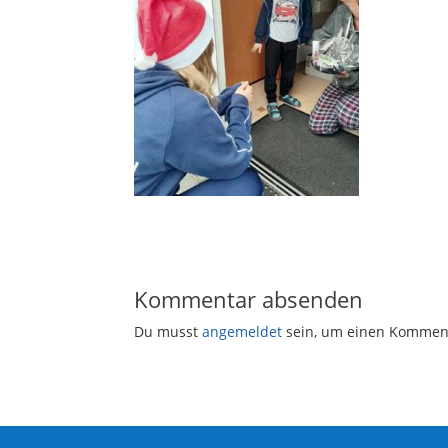
Kommentar absenden
Du musst
angemeldet
sein, um einen Kommen