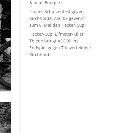
& neue Energie
Finales Schützenfest gegen
Kirchhörde: ASC 09 gewinnt
zum 8. Mal den Hecker-Cup!
Hecker-Cup: Elfmeter-Killer
Thiede bringt ASC 09 ins
Endspiel gegen Titelverteidiger
Kirchhörde