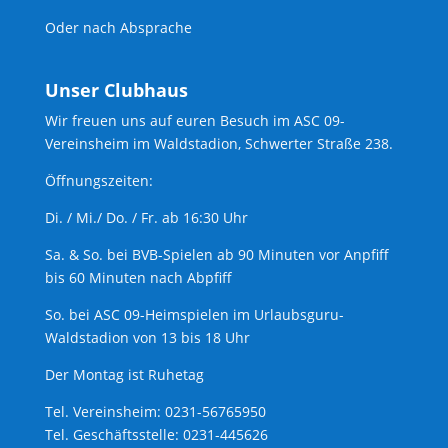
Oder nach Absprache
Unser Clubhaus
Wir freuen uns auf euren Besuch im ASC 09-
Vereinsheim im Waldstadion, Schwerter Straße 238.
Öffnungszeiten:
Di. / Mi./ Do. / Fr. ab 16:30 Uhr
Sa. & So. bei BVB-Spielen ab 90 Minuten vor Anpfiff
bis 60 Minuten nach Abpfiff
So. bei ASC 09-Heimspielen im Urlaubsguru-
Waldstadion von 13 bis 18 Uhr
Der Montag ist Ruhetag
Tel. Vereinsheim: 0231-56765950
Tel. Geschäftsstelle: 0231-445626