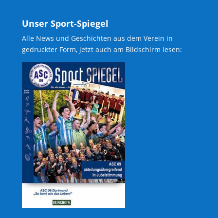
Unser Sport-Spiegel
Alle News und Geschichten aus dem Verein in
gedruckter Form, jetzt auch am Bildschirm lesen: