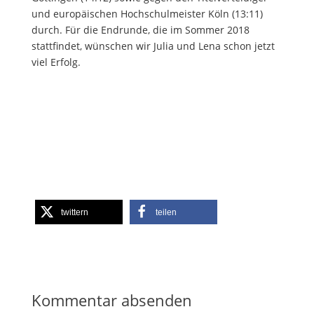
und europäischen Hochschulmeister Köln (13:11)
durch. Für die Endrunde, die im Sommer 2018
stattfindet, wünschen wir Julia und Lena schon jetzt
viel Erfolg.
twittern
teilen
Kommentar absenden