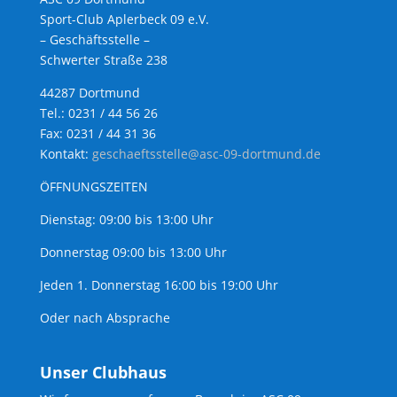
Sport-Club Aplerbeck 09 e.V.
– Geschäftsstelle –
Schwerter Straße 238
44287 Dortmund
Tel.: 0231 / 44 56 26
Fax: 0231 / 44 31 36
Kontakt:
geschaeftsstelle@asc-09-dortmund.de
ÖFFNUNGSZEITEN
Dienstag: 09:00 bis 13:00 Uhr
Donnerstag 09:00 bis 13:00 Uhr
Jeden 1. Donnerstag 16:00 bis 19:00 Uhr
Oder nach Absprache
Unser Clubhaus