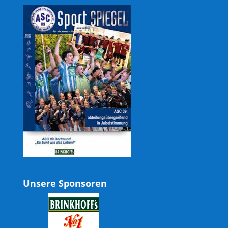
Unsere Sponsoren