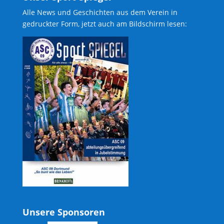
Alle News und Geschichten aus dem Verein in
gedruckter Form, jetzt auch am Bildschirm lesen:
Unsere Sponsoren