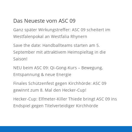
Das Neueste vom ASC 09
Ganz später Wirkungstreffer: ASC 09 scheitert im
Westfalenpokal an Westfalia Rhynern
Save the date: Handballteams starten am 5.
September mit attraktivem Heimspieltag in die
Saison!
NEU beim ASC 09: Qi-Gong-Kurs – Bewegung,
Entspannung & neue Energie
Finales Schützenfest gegen Kirchhörde: ASC 09
gewinnt zum 8. Mal den Hecker-Cup!
Hecker-Cup: Elfmeter-Killer Thiede bringt ASC 09 ins
Endspiel gegen Titelverteidiger Kirchhörde