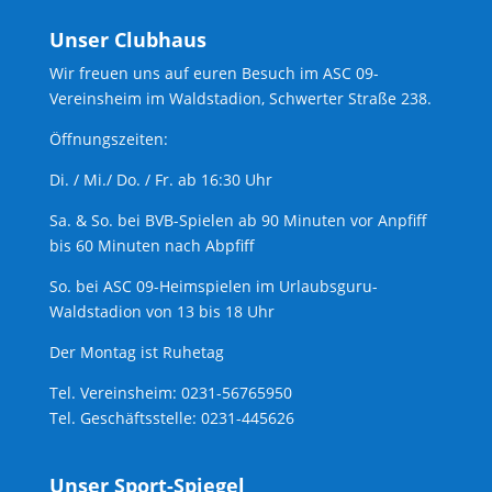
Unser Clubhaus
Wir freuen uns auf euren Besuch im ASC 09-
Vereinsheim im Waldstadion, Schwerter Straße 238.
Öffnungszeiten:
Di. / Mi./ Do. / Fr. ab 16:30 Uhr
Sa. & So. bei BVB-Spielen ab 90 Minuten vor Anpfiff
bis 60 Minuten nach Abpfiff
So. bei ASC 09-Heimspielen im Urlaubsguru-
Waldstadion von 13 bis 18 Uhr
Der Montag ist Ruhetag
Tel. Vereinsheim: 0231-56765950
Tel. Geschäftsstelle: 0231-445626
Unser Sport-Spiegel