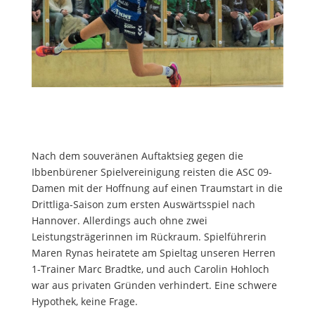
Nach dem souveränen Auftaktsieg gegen die
Ibbenbürener Spielvereinigung reisten die ASC 09-
Damen mit der Hoffnung auf einen Traumstart in die
Drittliga-Saison zum ersten Auswärtsspiel nach
Hannover. Allerdings auch ohne zwei
Leistungsträgerinnen im Rückraum. Spielführerin
Maren Rynas heiratete am Spieltag unseren Herren
1-Trainer Marc Bradtke, und auch Carolin Hohloch
war aus privaten Gründen verhindert. Eine schwere
Hypothek, keine Frage.