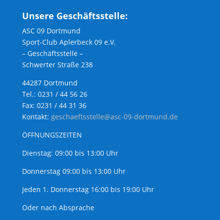
Unsere Geschäftsstelle:
ASC 09 Dortmund
Sport-Club Aplerbeck 09 e.V.
– Geschäftsstelle –
Schwerter Straße 238
44287 Dortmund
Tel.: 0231 / 44 56 26
Fax: 0231 / 44 31 36
Kontakt:
geschaeftsstelle@asc-09-dortmund.de
ÖFFNUNGSZEITEN
Dienstag: 09:00 bis 13:00 Uhr
Donnerstag 09:00 bis 13:00 Uhr
Jeden 1. Donnerstag 16:00 bis 19:00 Uhr
Oder nach Absprache