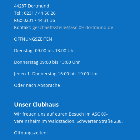
44287 Dortmund
Tel.: 0231 / 44 56 26
Fax: 0231 / 44 31 36
Kontakt:
geschaeftsstelle@asc-09-dortmund.de
ÖFFNUNGSZEITEN
Dienstag: 09:00 bis 13:00 Uhr
Donnerstag 09:00 bis 13:00 Uhr
Jeden 1. Donnerstag 16:00 bis 19:00 Uhr
Oder nach Absprache
Unser Clubhaus
Wir freuen uns auf euren Besuch im ASC 09-
Vereinsheim im Waldstadion, Schwerter Straße 238.
Öffnungszeiten: