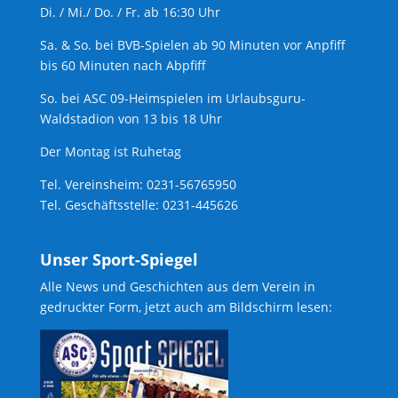
Di. / Mi./ Do. / Fr. ab 16:30 Uhr
Sa. & So. bei BVB-Spielen ab 90 Minuten vor Anpfiff
bis 60 Minuten nach Abpfiff
So. bei ASC 09-Heimspielen im Urlaubsguru-
Waldstadion von 13 bis 18 Uhr
Der Montag ist Ruhetag
Tel. Vereinsheim: 0231-56765950
Tel. Geschäftsstelle: 0231-445626
Unser Sport-Spiegel
Alle News und Geschichten aus dem Verein in
gedruckter Form, jetzt auch am Bildschirm lesen: