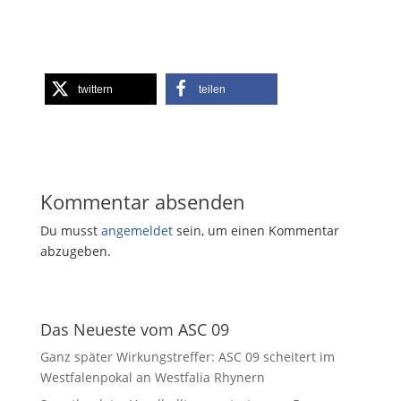
twittern
teilen
Kommentar absenden
Du musst
angemeldet
sein, um einen Kommentar
abzugeben.
Das Neueste vom ASC 09
Ganz später Wirkungstreffer: ASC 09 scheitert im
Westfalenpokal an Westfalia Rhynern