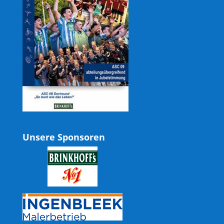
Unsere Sponsoren