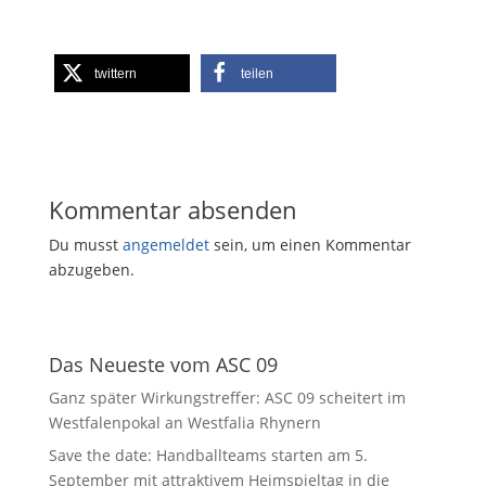
twittern
teilen
Kommentar absenden
Du musst
angemeldet
sein, um einen Kommentar
abzugeben.
Das Neueste vom ASC 09
Ganz später Wirkungstreffer: ASC 09 scheitert im
Westfalenpokal an Westfalia Rhynern
Save the date: Handballteams starten am 5.
September mit attraktivem Heimspieltag in die