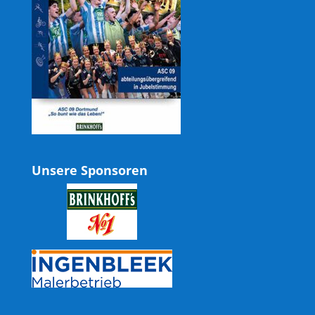
Unsere Sponsoren