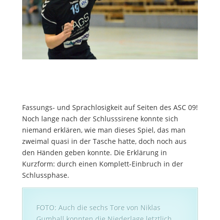
Fassungs- und Sprachlosigkeit auf Seiten des ASC 09!
Noch lange nach der Schlusssirene konnte sich
niemand erklären, wie man dieses Spiel, das man
zweimal quasi in der Tasche hatte, doch noch aus
den Händen geben konnte. Die Erklärung in
Kurzform: durch einen Komplett-Einbruch in der
Schlussphase.
FOTO: Auch die sechs Tore von Niklas
Gumball konnten die Niederlage letztlich