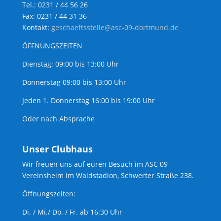
Tel.: 0231 / 44 56 26
Fax: 0231 / 44 31 36
Kontakt:
geschaeftsstelle@asc-09-dortmund.de
ÖFFNUNGSZEITEN
Dienstag: 09:00 bis 13:00 Uhr
Donnerstag 09:00 bis 13:00 Uhr
Jeden 1. Donnerstag 16:00 bis 19:00 Uhr
Oder nach Absprache
Unser Clubhaus
Wir freuen uns auf euren Besuch im ASC 09-
Vereinsheim im Waldstadion, Schwerter Straße 238.
Öffnungszeiten:
Di. / Mi./ Do. / Fr. ab 16:30 Uhr