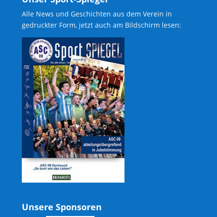
Alle News und Geschichten aus dem Verein in
gedruckter Form, jetzt auch am Bildschirm lesen:
Unsere Sponsoren