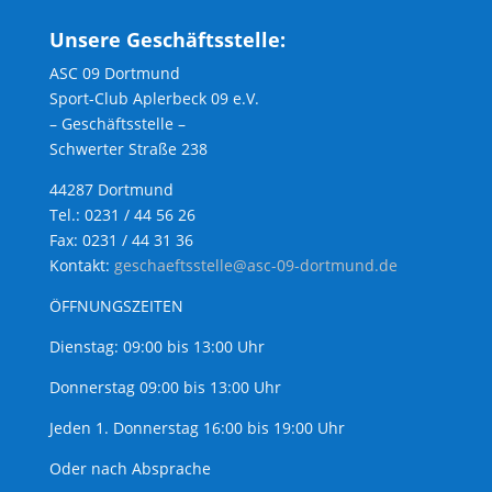
Unsere Geschäftsstelle:
ASC 09 Dortmund
Sport-Club Aplerbeck 09 e.V.
– Geschäftsstelle –
Schwerter Straße 238
44287 Dortmund
Tel.: 0231 / 44 56 26
Fax: 0231 / 44 31 36
Kontakt:
geschaeftsstelle@asc-09-dortmund.de
ÖFFNUNGSZEITEN
Dienstag: 09:00 bis 13:00 Uhr
Donnerstag 09:00 bis 13:00 Uhr
Jeden 1. Donnerstag 16:00 bis 19:00 Uhr
Oder nach Absprache