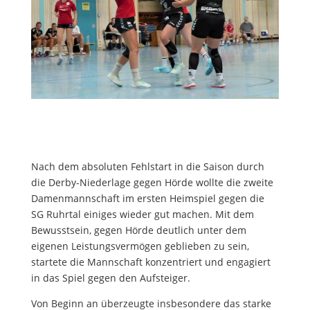
Nach dem absoluten Fehlstart in die Saison durch
die Derby-Niederlage gegen Hörde wollte die zweite
Damenmannschaft im ersten Heimspiel gegen die
SG Ruhrtal einiges wieder gut machen. Mit dem
Bewusstsein, gegen Hörde deutlich unter dem
eigenen Leistungsvermögen geblieben zu sein,
startete die Mannschaft konzentriert und engagiert
in das Spiel gegen den Aufsteiger.
Von Beginn an überzeugte insbesondere das starke