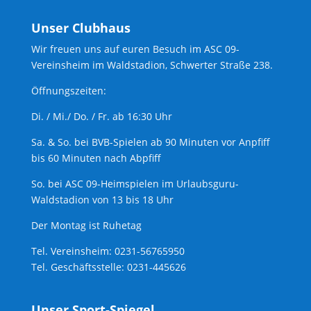
Unser Clubhaus
Wir freuen uns auf euren Besuch im ASC 09-
Vereinsheim im Waldstadion, Schwerter Straße 238.
Öffnungszeiten:
Di. / Mi./ Do. / Fr. ab 16:30 Uhr
Sa. & So. bei BVB-Spielen ab 90 Minuten vor Anpfiff
bis 60 Minuten nach Abpfiff
So. bei ASC 09-Heimspielen im Urlaubsguru-
Waldstadion von 13 bis 18 Uhr
Der Montag ist Ruhetag
Tel. Vereinsheim: 0231-56765950
Tel. Geschäftsstelle: 0231-445626
Unser Sport-Spiegel