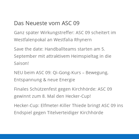
Das Neueste vom ASC 09
Ganz später Wirkungstreffer: ASC 09 scheitert im
Westfalenpokal an Westfalia Rhynern
Save the date: Handballteams starten am 5.
September mit attraktivem Heimspieltag in die
Saison!
NEU beim ASC 09: Qi-Gong-Kurs – Bewegung,
Entspannung & neue Energie
Finales Schützenfest gegen Kirchhörde: ASC 09
gewinnt zum 8. Mal den Hecker-Cup!
Hecker-Cup: Elfmeter-Killer Thiede bringt ASC 09 ins
Endspiel gegen Titelverteidiger Kirchhörde