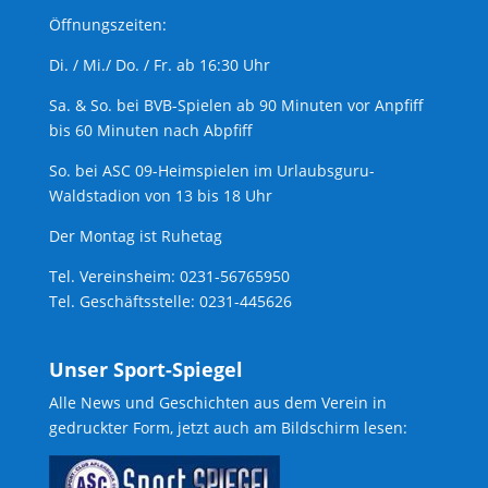
Öffnungszeiten:
Di. / Mi./ Do. / Fr. ab 16:30 Uhr
Sa. & So. bei BVB-Spielen ab 90 Minuten vor Anpfiff
bis 60 Minuten nach Abpfiff
So. bei ASC 09-Heimspielen im Urlaubsguru-
Waldstadion von 13 bis 18 Uhr
Der Montag ist Ruhetag
Tel. Vereinsheim: 0231-56765950
Tel. Geschäftsstelle: 0231-445626
Unser Sport-Spiegel
Alle News und Geschichten aus dem Verein in
gedruckter Form, jetzt auch am Bildschirm lesen: