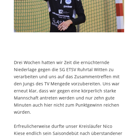
Drei Wochen hatten wir Zeit die ernüchternde
Niederlage gegen die SG ETSV Ruhrtal Witten zu
verarbeiten und uns auf das Zusammentreffen mit
den Jungs des TV Mengede vorzubereiten. Uns war
erneut klar, dass wir gegen eine körperlich starke
Mannschaft antreten werden und nur zehn gute
Minuten auch hier nicht zum Punktgewinn reichen
würden.
Erfreulicherweise durfte unser Kreisläufer Nico
Kiese endlich sein Saisondebüt nach überstandener