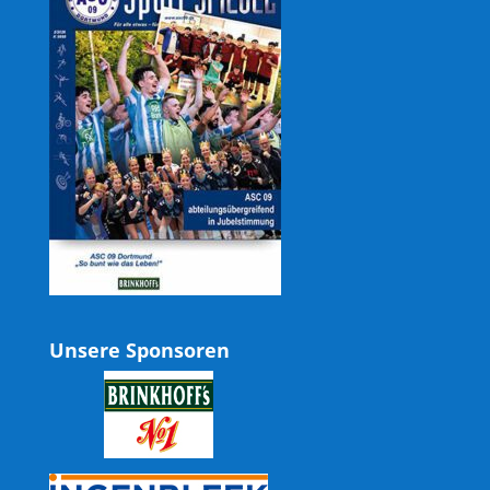
Unsere Sponsoren