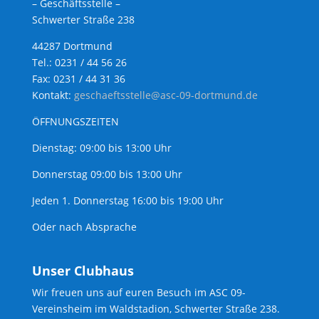
– Geschäftsstelle –
Schwerter Straße 238
44287 Dortmund
Tel.: 0231 / 44 56 26
Fax: 0231 / 44 31 36
Kontakt:
geschaeftsstelle@asc-09-dortmund.de
ÖFFNUNGSZEITEN
Dienstag: 09:00 bis 13:00 Uhr
Donnerstag 09:00 bis 13:00 Uhr
Jeden 1. Donnerstag 16:00 bis 19:00 Uhr
Oder nach Absprache
Unser Clubhaus
Wir freuen uns auf euren Besuch im ASC 09-
Vereinsheim im Waldstadion, Schwerter Straße 238.