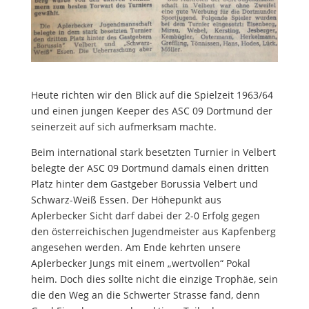
Heute richten wir den Blick auf die Spielzeit 1963/64
und einen jungen Keeper des ASC 09 Dortmund der
seinerzeit auf sich aufmerksam machte.
Beim international stark besetzten Turnier in Velbert
belegte der ASC 09 Dortmund damals einen dritten
Platz hinter dem Gastgeber Borussia Velbert und
Schwarz-Weiß Essen. Der Höhepunkt aus
Aplerbecker Sicht darf dabei der 2-0 Erfolg gegen
den österreichischen Jugendmeister aus Kapfenberg
angesehen werden. Am Ende kehrten unsere
Aplerbecker Jungs mit einem „wertvollen“ Pokal
heim. Doch dies sollte nicht die einzige Trophäe, sein
die den Weg an die Schwerter Strasse fand, denn