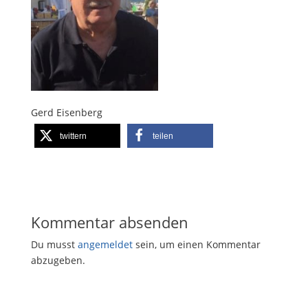
Gerd Eisenberg
twittern
teilen
Kommentar absenden
Du musst
angemeldet
sein, um einen Kommentar
abzugeben.