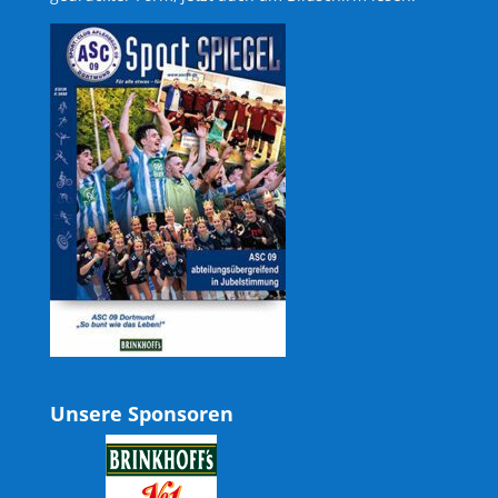
Unsere Sponsoren