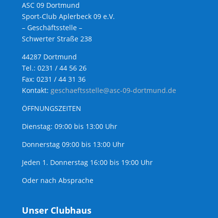
ASC 09 Dortmund
Sport-Club Aplerbeck 09 e.V.
– Geschäftsstelle –
Schwerter Straße 238
44287 Dortmund
Tel.: 0231 / 44 56 26
Fax: 0231 / 44 31 36
Kontakt:
geschaeftsstelle@asc-09-dortmund.de
ÖFFNUNGSZEITEN
Dienstag: 09:00 bis 13:00 Uhr
Donnerstag 09:00 bis 13:00 Uhr
Jeden 1. Donnerstag 16:00 bis 19:00 Uhr
Oder nach Absprache
Unser Clubhaus