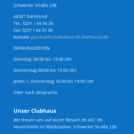
Schwerter Straße 238
44287 Dortmund
Tel.: 0231 / 44 56 26
Fax: 0231 / 44 31 36
Kontakt:
geschaeftsstelle@asc-09-dortmund.de
ÖFFNUNGSZEITEN
Dienstag: 09:00 bis 13:00 Uhr
Donnerstag 09:00 bis 13:00 Uhr
Jeden 1. Donnerstag 16:00 bis 19:00 Uhr
Oder nach Absprache
Unser Clubhaus
Wir freuen uns auf euren Besuch im ASC 09-
Vereinsheim im Waldstadion, Schwerter Straße 238.