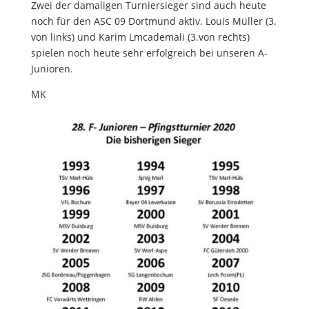
Zwei der damaligen Turniersieger sind auch heute
noch für den ASC 09 Dortmund aktiv. Louis Müller (3.
von links) und Karim Lmcademali (3.von rechts)
spielen noch heute sehr erfolgreich bei unseren A-
Junioren.
MK