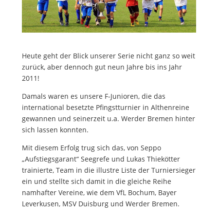
Heute geht der Blick unserer Serie nicht ganz so weit
zurück, aber dennoch gut neun Jahre bis ins Jahr
2011!
Damals waren es unsere F-Junioren, die das
international besetzte Pfingstturnier in Althenreine
gewannen und seinerzeit u.a. Werder Bremen hinter
sich lassen konnten.
Mit diesem Erfolg trug sich das, von Seppo
„Aufstiegsgarant“ Seegrefe und Lukas Thiekötter
trainierte, Team in die illustre Liste der Turniersieger
ein und stellte sich damit in die gleiche Reihe
namhafter Vereine, wie dem VfL Bochum, Bayer
Leverkusen, MSV Duisburg und Werder Bremen.