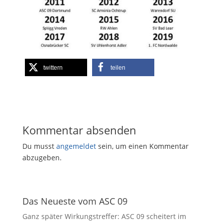
twittern
teilen
Kommentar absenden
Du musst
angemeldet
sein, um einen Kommentar
abzugeben.
Das Neueste vom ASC 09
Ganz später Wirkungstreffer: ASC 09 scheitert im