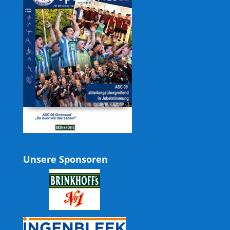
Unsere Sponsoren