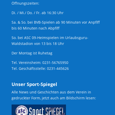
Öffnungszeiten:
Di. / Mi./ Do. / Fr. ab 16:30 Uhr
Sa. & So. bei BVB-Spielen ab 90 Minuten vor Anpfiff
bis 60 Minuten nach Abpfiff
So. bei ASC 09-Heimspielen im Urlaubsguru-
Waldstadion von 13 bis 18 Uhr
Der Montag ist Ruhetag
Tel. Vereinsheim: 0231-56765950
Tel. Geschäftsstelle: 0231-445626
Unser Sport-Spiegel
Alle News und Geschichten aus dem Verein in
gedruckter Form, jetzt auch am Bildschirm lesen: