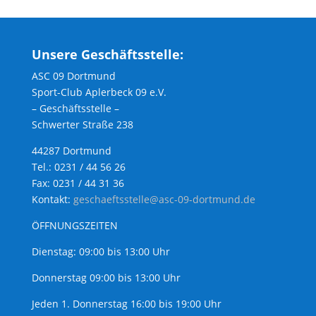
Unsere Geschäftsstelle:
ASC 09 Dortmund
Sport-Club Aplerbeck 09 e.V.
– Geschäftsstelle –
Schwerter Straße 238
44287 Dortmund
Tel.: 0231 / 44 56 26
Fax: 0231 / 44 31 36
Kontakt:
geschaeftsstelle@asc-09-dortmund.de
ÖFFNUNGSZEITEN
Dienstag: 09:00 bis 13:00 Uhr
Donnerstag 09:00 bis 13:00 Uhr
Jeden 1. Donnerstag 16:00 bis 19:00 Uhr