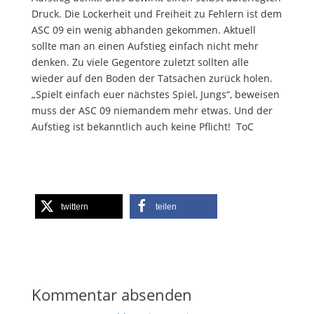
Druck. Die Lockerheit und Freiheit zu Fehlern ist dem
ASC 09 ein wenig abhanden gekommen. Aktuell
sollte man an einen Aufstieg einfach nicht mehr
denken. Zu viele Gegentore zuletzt sollten alle
wieder auf den Boden der Tatsachen zurück holen.
„Spielt einfach euer nächstes Spiel, Jungs“, beweisen
muss der ASC 09 niemandem mehr etwas. Und der
Aufstieg ist bekanntlich auch keine Pflicht! ToC
twittern
teilen
Kommentar absenden