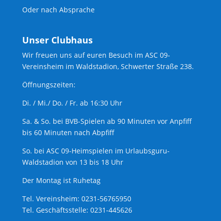
Oder nach Absprache
Unser Clubhaus
Wir freuen uns auf euren Besuch im ASC 09-
Vereinsheim im Waldstadion, Schwerter Straße 238.
Öffnungszeiten:
Di. / Mi./ Do. / Fr. ab 16:30 Uhr
Sa. & So. bei BVB-Spielen ab 90 Minuten vor Anpfiff
bis 60 Minuten nach Abpfiff
So. bei ASC 09-Heimspielen im Urlaubsguru-
Waldstadion von 13 bis 18 Uhr
Der Montag ist Ruhetag
Tel. Vereinsheim: 0231-56765950
Tel. Geschäftsstelle: 0231-445626