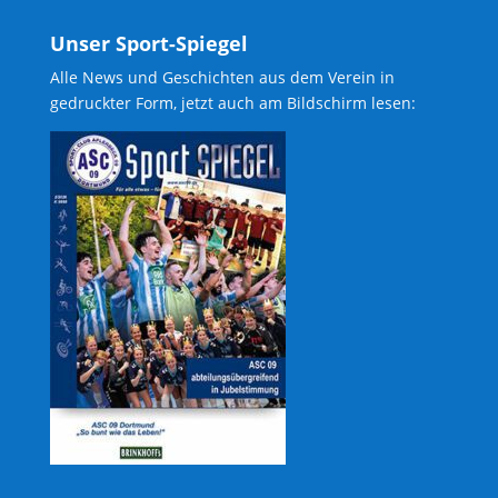
Unser Sport-Spiegel
Alle News und Geschichten aus dem Verein in
gedruckter Form, jetzt auch am Bildschirm lesen: