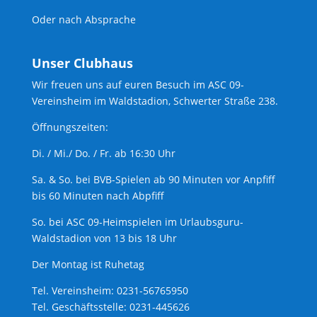
Oder nach Absprache
Unser Clubhaus
Wir freuen uns auf euren Besuch im ASC 09-
Vereinsheim im Waldstadion, Schwerter Straße 238.
Öffnungszeiten:
Di. / Mi./ Do. / Fr. ab 16:30 Uhr
Sa. & So. bei BVB-Spielen ab 90 Minuten vor Anpfiff
bis 60 Minuten nach Abpfiff
So. bei ASC 09-Heimspielen im Urlaubsguru-
Waldstadion von 13 bis 18 Uhr
Der Montag ist Ruhetag
Tel. Vereinsheim: 0231-56765950
Tel. Geschäftsstelle: 0231-445626