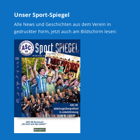
Unser Sport-Spiegel
Alle News und Geschichten aus dem Verein in
gedruckter Form, jetzt auch am Bildschirm lesen: