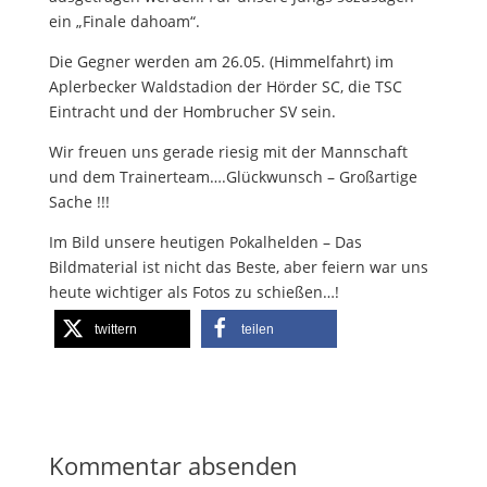
ein „Finale dahoam“.
Die Gegner werden am 26.05. (Himmelfahrt) im
Aplerbecker Waldstadion der Hörder SC, die TSC
Eintracht und der Hombrucher SV sein.
Wir freuen uns gerade riesig mit der Mannschaft
und dem Trainerteam….Glückwunsch – Großartige
Sache !!!
Im Bild unsere heutigen Pokalhelden – Das
Bildmaterial ist nicht das Beste, aber feiern war uns
heute wichtiger als Fotos zu schießen…!
twittern
teilen
Kommentar absenden