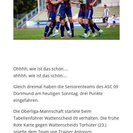
Ohhhh, wie ist das schön….
ohhhh, wie ist das schön….
Gleich dreimal haben die Seniorenteams des ASC 09
Dortmund am heutigen Sonntag, drei Punkte
eingefahren.
Die Oberliga-Mannschaft startete beim
Tabellenführer Wattenscheid 09 verhalten. Die frühe
Rote Karte gegen Wattenscheids Torhüter (23.)
spielte dem Team von Trainer Antonios