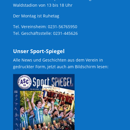
Waldstadion von 13 bis 18 Uhr
Der Montag ist Ruhetag
Tel. Vereinsheim: 0231-56765950
Tel. Geschäftsstelle: 0231-445626
Unser Sport-Spiegel
Alle News und Geschichten aus dem Verein in
gedruckter Form, jetzt auch am Bildschirm lesen: