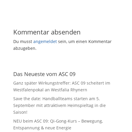
Kommentar absenden
Du musst
angemeldet
sein, um einen Kommentar
abzugeben.
Das Neueste vom ASC 09
Ganz später Wirkungstreffer: ASC 09 scheitert im
Westfalenpokal an Westfalia Rhynern
Save the date: Handballteams starten am 5.
September mit attraktivem Heimspieltag in die
Saison!
NEU beim ASC 09: Qi-Gong-Kurs – Bewegung,
Entspannung & neue Energie