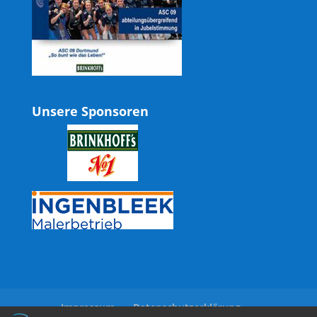
Unsere Sponsoren
Impressum
Datenschutzerklärung