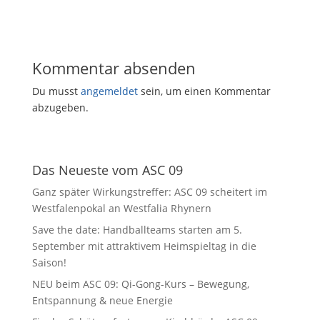
Kommentar absenden
Du musst
angemeldet
sein, um einen Kommentar
abzugeben.
Das Neueste vom ASC 09
Ganz später Wirkungstreffer: ASC 09 scheitert im
Westfalenpokal an Westfalia Rhynern
Save the date: Handballteams starten am 5.
September mit attraktivem Heimspieltag in die
Saison!
NEU beim ASC 09: Qi-Gong-Kurs – Bewegung,
Entspannung & neue Energie