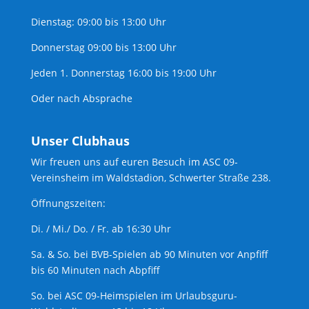
Dienstag: 09:00 bis 13:00 Uhr
Donnerstag 09:00 bis 13:00 Uhr
Jeden 1. Donnerstag 16:00 bis 19:00 Uhr
Oder nach Absprache
Unser Clubhaus
Wir freuen uns auf euren Besuch im ASC 09-
Vereinsheim im Waldstadion, Schwerter Straße 238.
Öffnungszeiten:
Di. / Mi./ Do. / Fr. ab 16:30 Uhr
Sa. & So. bei BVB-Spielen ab 90 Minuten vor Anpfiff
bis 60 Minuten nach Abpfiff
So. bei ASC 09-Heimspielen im Urlaubsguru-