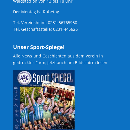
Waldstadion von 13 bis 18 Uhr
Der Montag ist Ruhetag
Tel. Vereinsheim: 0231-56765950
Tel. Geschäftsstelle: 0231-445626
Unser Sport-Spiegel
Alle News und Geschichten aus dem Verein in
gedruckter Form, jetzt auch am Bildschirm lesen: