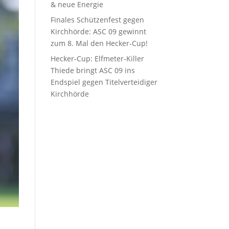
& neue Energie
Finales Schützenfest gegen
Kirchhörde: ASC 09 gewinnt
zum 8. Mal den Hecker-Cup!
Hecker-Cup: Elfmeter-Killer
Thiede bringt ASC 09 ins
Endspiel gegen Titelverteidiger
Kirchhörde