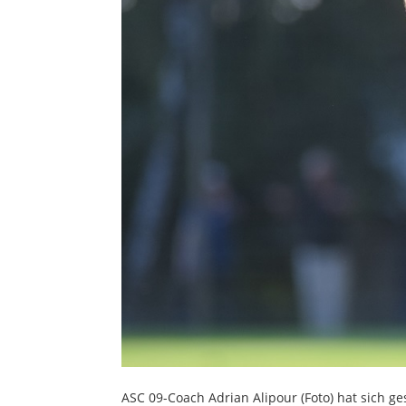
ASC 09-Coach Adrian Alipour (Foto) hat sich 