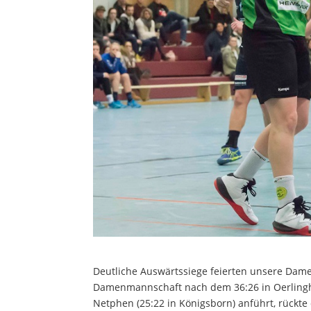
Deutliche Auswärtssiege feierten unsere Da
Damenmannschaft nach dem 36:26 in Oerlingha
Netphen (25:22 in Königsborn) anführt, rückte