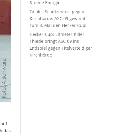
& neue Energie
Finales Schützenfest gegen
Kirchhörde: ASC 09 gewinnt
zum 8. Mal den Hecker-Cup!
Hecker-Cup: Elfmeter-Killer
Thiede bringt ASC 09 ins
Endspiel gegen Titelverteidiger
Kirchhörde
 auf
ch das