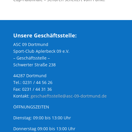
Unsere Geschäftsstelle:
ASC 09 Dortmund
Sport-Club Aplerbeck 09 e.V.
– Geschäftsstelle –
Schwerter Straße 238
44287 Dortmund
Tel.: 0231 / 44 56 26
Fax: 0231 / 44 31 36
Kontakt:
geschaeftsstelle@asc-09-dortmund.de
ÖFFNUNGSZEITEN
Dienstag: 09:00 bis 13:00 Uhr
Donnerstag 09:00 bis 13:00 Uhr