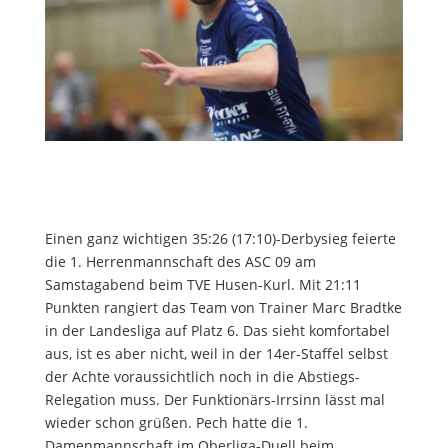
Einen ganz wichtigen 35:26 (17:10)-Derbysieg feierte
die 1. Herrenmannschaft des ASC 09 am
Samstagabend beim TVE Husen-Kurl. Mit 21:11
Punkten rangiert das Team von Trainer Marc Bradtke
in der Landesliga auf Platz 6. Das sieht komfortabel
aus, ist es aber nicht, weil in der 14er-Staffel selbst
der Achte voraussichtlich noch in die Abstiegs-
Relegation muss. Der Funktionärs-Irrsinn lässt mal
wieder schon grüßen. Pech hatte die 1.
Damenmannschaft im Oberliga-Duell beim