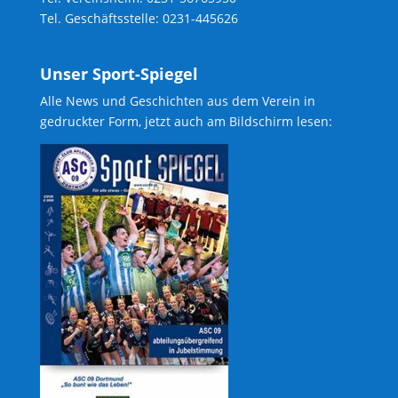
Tel. Geschäftsstelle: 0231-445626
Unser Sport-Spiegel
Alle News und Geschichten aus dem Verein in
gedruckter Form, jetzt auch am Bildschirm lesen: