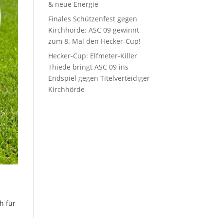
& neue Energie
Finales Schützenfest gegen
Kirchhörde: ASC 09 gewinnt
zum 8. Mal den Hecker-Cup!
Hecker-Cup: Elfmeter-Killer
Thiede bringt ASC 09 ins
Endspiel gegen Titelverteidiger
Kirchhörde
h für