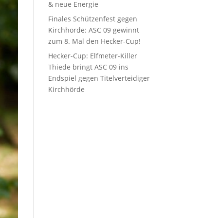
& neue Energie
Finales Schützenfest gegen
Kirchhörde: ASC 09 gewinnt
zum 8. Mal den Hecker-Cup!
Hecker-Cup: Elfmeter-Killer
Thiede bringt ASC 09 ins
Endspiel gegen Titelverteidiger
Kirchhörde