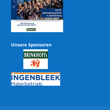
Unsere Sponsoren