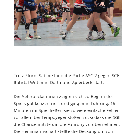
Trotz Sturm Sabine fand die Partie ASC 2 gegen SGE
Ruhrtal Witten in Dortmund Aplerbeck statt.
Die Aplerbeckerinnen zeigten sich zu Beginn des
Spiels gut konzentriert und gingen in Führung. 15
Minuten im Spiel ließen sie zu viele einfache Fehler
vor allem bei Tempogegenstößen zu, sodass die SGE
die Chance nutzte um die Führung zu übernehmen.
Die Heimmannschaft stellte die Deckung um von