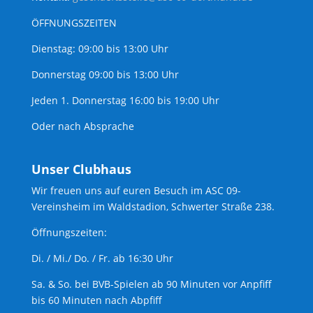
ÖFFNUNGSZEITEN
Dienstag: 09:00 bis 13:00 Uhr
Donnerstag 09:00 bis 13:00 Uhr
Jeden 1. Donnerstag 16:00 bis 19:00 Uhr
Oder nach Absprache
Unser Clubhaus
Wir freuen uns auf euren Besuch im ASC 09-
Vereinsheim im Waldstadion, Schwerter Straße 238.
Öffnungszeiten:
Di. / Mi./ Do. / Fr. ab 16:30 Uhr
Sa. & So. bei BVB-Spielen ab 90 Minuten vor Anpfiff
bis 60 Minuten nach Abpfiff