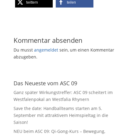
twittern
teilen
Kommentar absenden
Du musst
angemeldet
sein, um einen Kommentar
abzugeben.
Das Neueste vom ASC 09
Ganz später Wirkungstreffer: ASC 09 scheitert im
Westfalenpokal an Westfalia Rhynern
Save the date: Handballteams starten am 5.
September mit attraktivem Heimspieltag in die
Saison!
NEU beim ASC 09: Qi-Gong-Kurs – Bewegung,