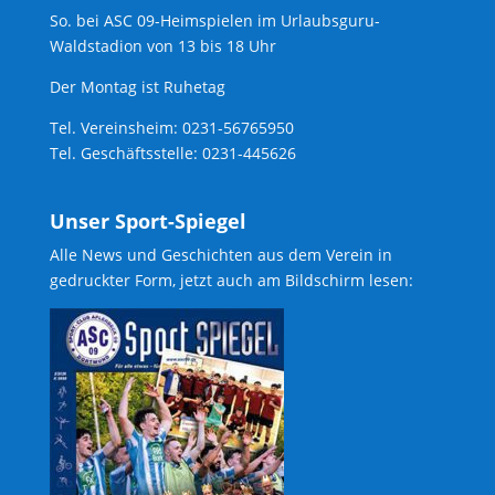
So. bei ASC 09-Heimspielen im Urlaubsguru-
Waldstadion von 13 bis 18 Uhr
Der Montag ist Ruhetag
Tel. Vereinsheim: 0231-56765950
Tel. Geschäftsstelle: 0231-445626
Unser Sport-Spiegel
Alle News und Geschichten aus dem Verein in
gedruckter Form, jetzt auch am Bildschirm lesen: