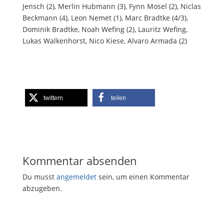
Jensch (2), Merlin Hubmann (3), Fynn Mosel (2), Niclas
Beckmann (4), Leon Nemet (1), Marc Bradtke (4/3),
Dominik Bradtke, Noah Wefing (2), Lauritz Wefing,
Lukas Walkenhorst, Nico Kiese, Alvaro Armada (2)
twittern
teilen
Kommentar absenden
Du musst
angemeldet
sein, um einen Kommentar
abzugeben.