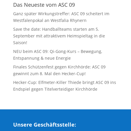
Das Neueste vom ASC 09
Ganz später Wirkungstreffer: ASC 09 scheitert im
Westfalenpokal an Westfalia Rhynern
Save the date: Handballteams starten am 5.
September mit attraktivem Heimspieltag in die
Saison!
NEU beim ASC 09: Qi-Gong-Kurs – Bewegung,
Entspannung & neue Energie
Finales Schützenfest gegen Kirchhörde: ASC 09
gewinnt zum 8. Mal den Hecker-Cup!
Hecker-Cup: Elfmeter-Killer Thiede bringt ASC 09 ins
Endspiel gegen Titelverteidiger Kirchhörde
Unsere Geschäftsstelle: