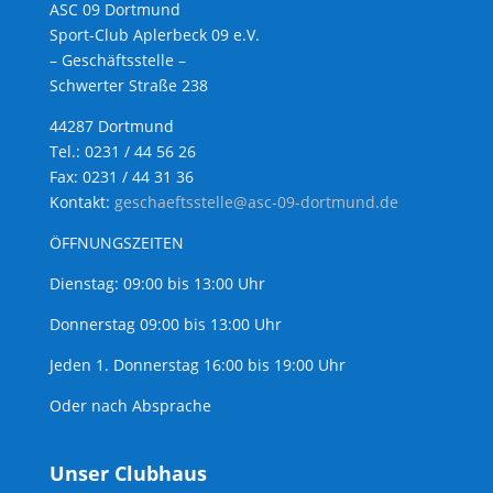
ASC 09 Dortmund
Sport-Club Aplerbeck 09 e.V.
– Geschäftsstelle –
Schwerter Straße 238
44287 Dortmund
Tel.: 0231 / 44 56 26
Fax: 0231 / 44 31 36
Kontakt:
geschaeftsstelle@asc-09-dortmund.de
ÖFFNUNGSZEITEN
Dienstag: 09:00 bis 13:00 Uhr
Donnerstag 09:00 bis 13:00 Uhr
Jeden 1. Donnerstag 16:00 bis 19:00 Uhr
Oder nach Absprache
Unser Clubhaus