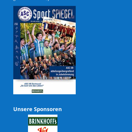
Unsere Sponsoren