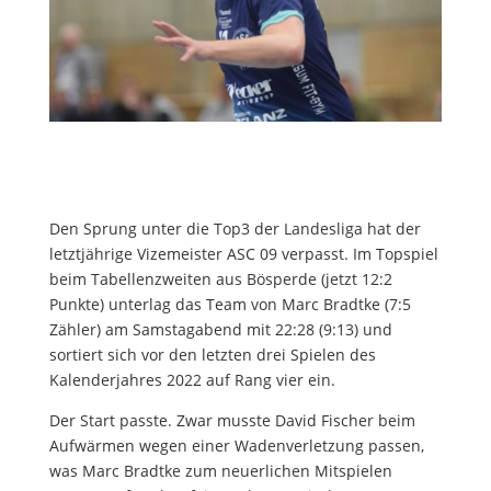
Den Sprung unter die Top3 der Landesliga hat der
letztjährige Vizemeister ASC 09 verpasst. Im Topspiel
beim Tabellenzweiten aus Bösperde (jetzt 12:2
Punkte) unterlag das Team von Marc Bradtke (7:5
Zähler) am Samstagabend mit 22:28 (9:13) und
sortiert sich vor den letzten drei Spielen des
Kalenderjahres 2022 auf Rang vier ein.
Der Start passte. Zwar musste David Fischer beim
Aufwärmen wegen einer Wadenverletzung passen,
was Marc Bradtke zum neuerlichen Mitspielen