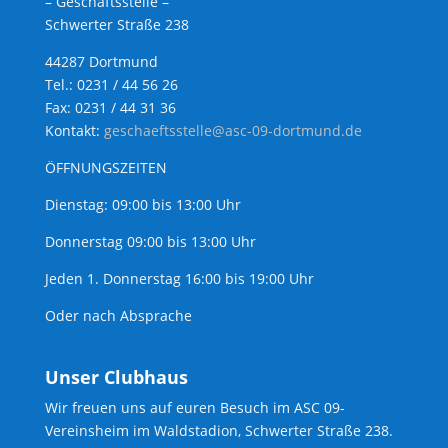
– Geschäftsstelle –
Schwerter Straße 238
44287 Dortmund
Tel.: 0231 / 44 56 26
Fax: 0231 / 44 31 36
Kontakt:
geschaeftsstelle@asc-09-dortmund.de
ÖFFNUNGSZEITEN
Dienstag: 09:00 bis 13:00 Uhr
Donnerstag 09:00 bis 13:00 Uhr
Jeden 1. Donnerstag 16:00 bis 19:00 Uhr
Oder nach Absprache
Unser Clubhaus
Wir freuen uns auf euren Besuch im ASC 09-
Vereinsheim im Waldstadion, Schwerter Straße 238.