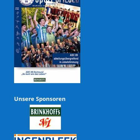
Unsere Sponsoren