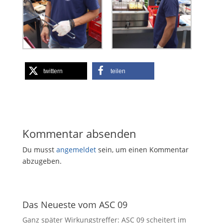
twittern
teilen
Kommentar absenden
Du musst
angemeldet
sein, um einen Kommentar
abzugeben.
Das Neueste vom ASC 09
Ganz später Wirkungstreffer: ASC 09 scheitert im