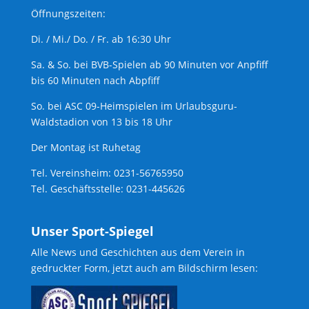
Öffnungszeiten:
Di. / Mi./ Do. / Fr. ab 16:30 Uhr
Sa. & So. bei BVB-Spielen ab 90 Minuten vor Anpfiff
bis 60 Minuten nach Abpfiff
So. bei ASC 09-Heimspielen im Urlaubsguru-
Waldstadion von 13 bis 18 Uhr
Der Montag ist Ruhetag
Tel. Vereinsheim: 0231-56765950
Tel. Geschäftsstelle: 0231-445626
Unser Sport-Spiegel
Alle News und Geschichten aus dem Verein in
gedruckter Form, jetzt auch am Bildschirm lesen: