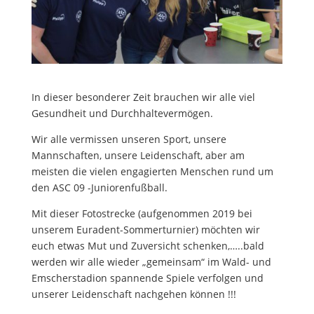
In dieser besonderer Zeit brauchen wir alle viel
Gesundheit und Durchhaltevermögen.
Wir alle vermissen unseren Sport, unsere
Mannschaften, unsere Leidenschaft, aber am
meisten die vielen engagierten Menschen rund um
den ASC 09 -Juniorenfußball.
Mit dieser Fotostrecke (aufgenommen 2019 bei
unserem Euradent-Sommerturnier) möchten wir
euch etwas Mut und Zuversicht schenken,…..bald
werden wir alle wieder „gemeinsam“ im Wald- und
Emscherstadion spannende Spiele verfolgen und
unserer Leidenschaft nachgehen können !!!