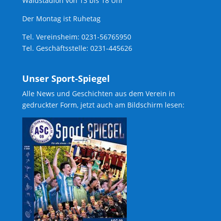
Waldstadion von 13 bis 18 Uhr
Der Montag ist Ruhetag
Tel. Vereinsheim: 0231-56765950
Tel. Geschäftsstelle: 0231-445626
Unser Sport-Spiegel
Alle News und Geschichten aus dem Verein in
gedruckter Form, jetzt auch am Bildschirm lesen: