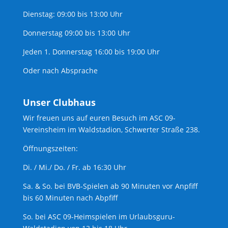
Dienstag: 09:00 bis 13:00 Uhr
Donnerstag 09:00 bis 13:00 Uhr
Jeden 1. Donnerstag 16:00 bis 19:00 Uhr
Oder nach Absprache
Unser Clubhaus
Wir freuen uns auf euren Besuch im ASC 09-
Vereinsheim im Waldstadion, Schwerter Straße 238.
Öffnungszeiten:
Di. / Mi./ Do. / Fr. ab 16:30 Uhr
Sa. & So. bei BVB-Spielen ab 90 Minuten vor Anpfiff
bis 60 Minuten nach Abpfiff
So. bei ASC 09-Heimspielen im Urlaubsguru-