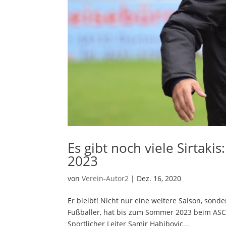
Es gibt noch viele Sirtaki
2023
von
Verein-Autor2
|
Dez. 16, 2020
Er bleibt! Nicht nur eine weitere Saison, sond
Fußballer, hat bis zum Sommer 2023 beim ASC 
Sportlicher Leiter Samir Habibovic...