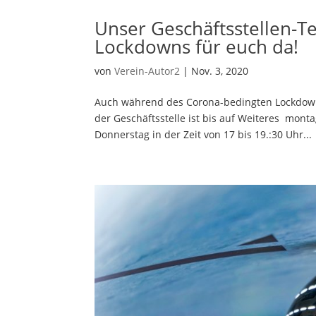
Unser Geschäftsstellen-T
Lockdowns für euch da!
von
Verein-Autor2
|
Nov. 3, 2020
Auch während des Corona-bedingten Lockdowns 
der Geschäftsstelle ist bis auf Weiteres mont
Donnerstag in der Zeit von 17 bis 19.:30 Uhr...