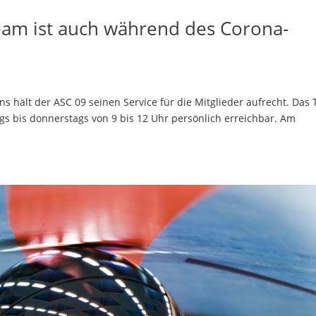
eam ist auch während des Corona-
hält der ASC 09 seinen Service für die Mitglieder aufrecht. Das
ags bis donnerstags von 9 bis 12 Uhr persönlich erreichbar. Am