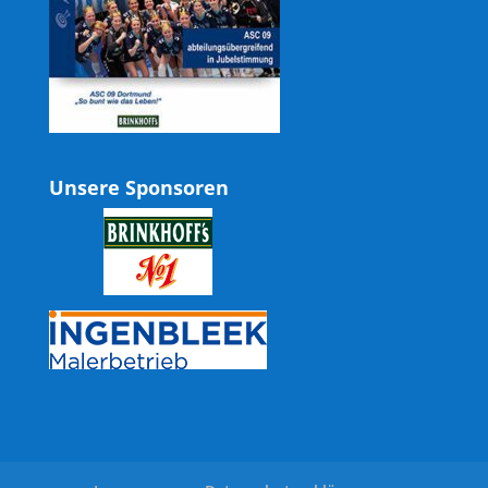
Unsere Sponsoren