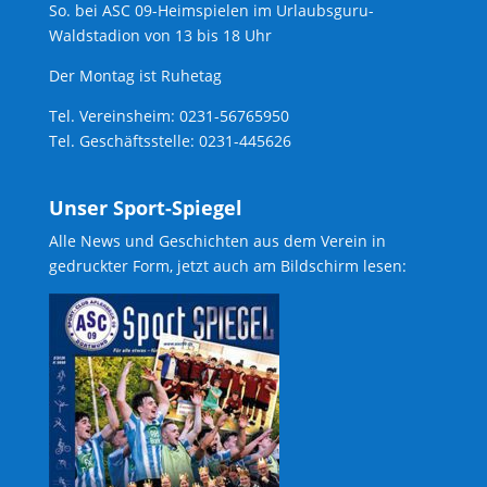
So. bei ASC 09-Heimspielen im Urlaubsguru-
Waldstadion von 13 bis 18 Uhr
Der Montag ist Ruhetag
Tel. Vereinsheim: 0231-56765950
Tel. Geschäftsstelle: 0231-445626
Unser Sport-Spiegel
Alle News und Geschichten aus dem Verein in
gedruckter Form, jetzt auch am Bildschirm lesen: