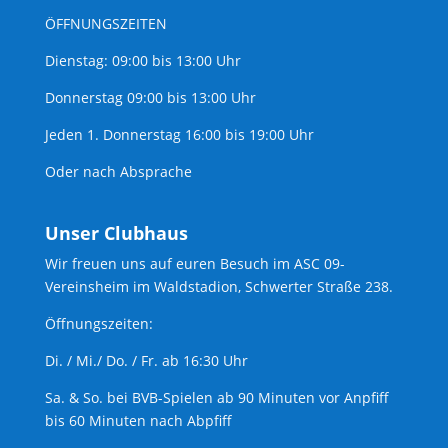
ÖFFNUNGSZEITEN
Dienstag: 09:00 bis 13:00 Uhr
Donnerstag 09:00 bis 13:00 Uhr
Jeden 1. Donnerstag 16:00 bis 19:00 Uhr
Oder nach Absprache
Unser Clubhaus
Wir freuen uns auf euren Besuch im ASC 09-
Vereinsheim im Waldstadion, Schwerter Straße 238.
Öffnungszeiten:
Di. / Mi./ Do. / Fr. ab 16:30 Uhr
Sa. & So. bei BVB-Spielen ab 90 Minuten vor Anpfiff
bis 60 Minuten nach Abpfiff