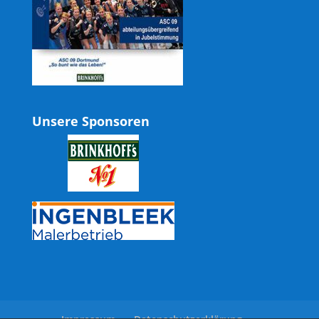
Unsere Sponsoren