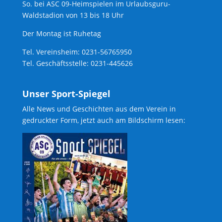
So. bei ASC 09-Heimspielen im Urlaubsguru-
Waldstadion von 13 bis 18 Uhr
Der Montag ist Ruhetag
Tel. Vereinsheim: 0231-56765950
Tel. Geschäftsstelle: 0231-445626
Unser Sport-Spiegel
Alle News und Geschichten aus dem Verein in
gedruckter Form, jetzt auch am Bildschirm lesen: