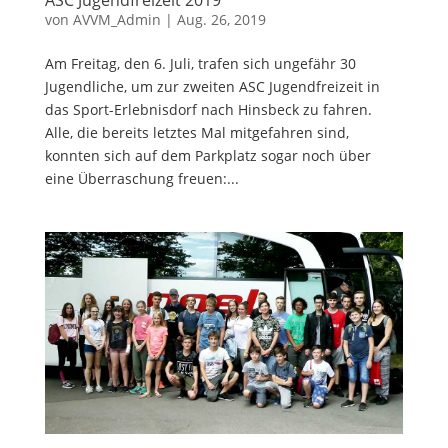
von
AVVM_Admin
|
Aug. 26, 2019
Am Freitag, den 6. Juli, trafen sich ungefähr 30
Jugendliche, um zur zweiten ASC Jugendfreizeit in
das Sport-Erlebnisdorf nach Hinsbeck zu fahren.
Alle, die bereits letztes Mal mitgefahren sind,
konnten sich auf dem Parkplatz sogar noch über
eine Überraschung freuen:...