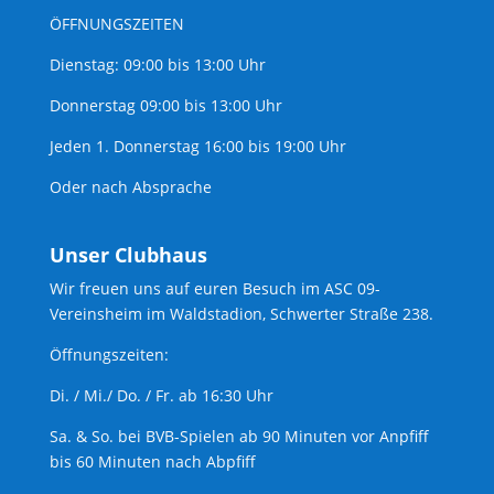
ÖFFNUNGSZEITEN
Dienstag: 09:00 bis 13:00 Uhr
Donnerstag 09:00 bis 13:00 Uhr
Jeden 1. Donnerstag 16:00 bis 19:00 Uhr
Oder nach Absprache
Unser Clubhaus
Wir freuen uns auf euren Besuch im ASC 09-
Vereinsheim im Waldstadion, Schwerter Straße 238.
Öffnungszeiten:
Di. / Mi./ Do. / Fr. ab 16:30 Uhr
Sa. & So. bei BVB-Spielen ab 90 Minuten vor Anpfiff
bis 60 Minuten nach Abpfiff