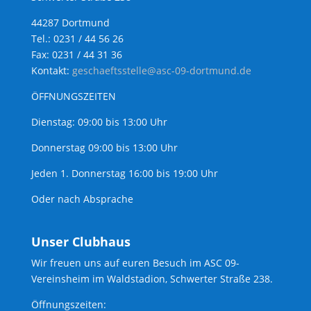
44287 Dortmund
Tel.: 0231 / 44 56 26
Fax: 0231 / 44 31 36
Kontakt:
geschaeftsstelle@asc-09-dortmund.de
ÖFFNUNGSZEITEN
Dienstag: 09:00 bis 13:00 Uhr
Donnerstag 09:00 bis 13:00 Uhr
Jeden 1. Donnerstag 16:00 bis 19:00 Uhr
Oder nach Absprache
Unser Clubhaus
Wir freuen uns auf euren Besuch im ASC 09-
Vereinsheim im Waldstadion, Schwerter Straße 238.
Öffnungszeiten: