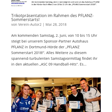
Trikotpräsentation im Rahmen des PFLANZ-
Sommerstarts!
von
Verein-Autor2
|
Mai 28, 2018
Am kommenden Samstag, 2. Juni, von 10 bis 15 Uhr
steigt bei unserem Sponsor-Partner Autohaus
PFLANZ in Dortmund-Hörde der „PFLANZ
Sommerstart 2018!“. Alles Weitere zu diesem
spannend-turbulenten Samstagvormittag findet ihr
in den aktuellen „ASC 09 Handball-Hits“. Es...