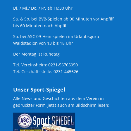
Di. / Mi./ Do. / Fr. ab 16:30 Uhr
Sa. & So. bei BVB-Spielen ab 90 Minuten vor Anpfiff
bis 60 Minuten nach Abpfiff
So. bei ASC 09-Heimspielen im Urlaubsguru-
Waldstadion von 13 bis 18 Uhr
Der Montag ist Ruhetag
Tel. Vereinsheim: 0231-56765950
Tel. Geschäftsstelle: 0231-445626
Unser Sport-Spiegel
Alle News und Geschichten aus dem Verein in
gedruckter Form, jetzt auch am Bildschirm lesen: