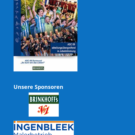
Unsere Sponsoren