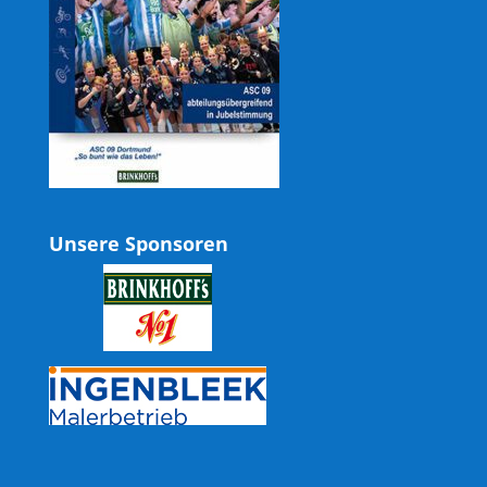
Unsere Sponsoren