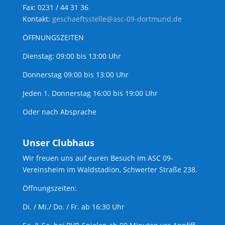
Fax: 0231 / 44 31 36
Kontakt:
geschaeftsstelle@asc-09-dortmund.de
ÖFFNUNGSZEITEN
Dienstag: 09:00 bis 13:00 Uhr
Donnerstag 09:00 bis 13:00 Uhr
Jeden 1. Donnerstag 16:00 bis 19:00 Uhr
Oder nach Absprache
Unser Clubhaus
Wir freuen uns auf euren Besuch im ASC 09-
Vereinsheim im Waldstadion, Schwerter Straße 238.
Öffnungszeiten:
Di. / Mi./ Do. / Fr. ab 16:30 Uhr