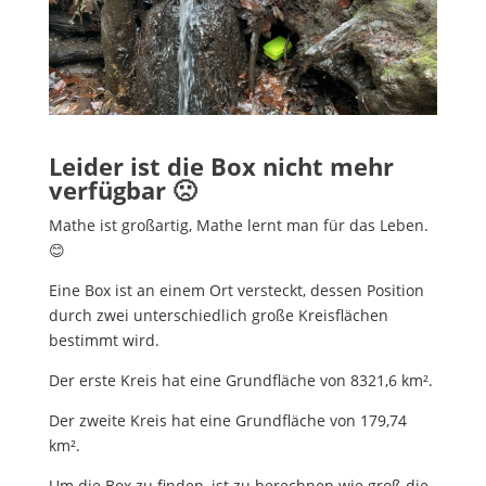
Leider ist die Box nicht mehr
verfügbar 🙁
Mathe ist großartig, Mathe lernt man für das Leben.
😊
Eine Box ist an einem Ort versteckt, dessen Position
durch zwei unterschiedlich große Kreisflächen
bestimmt wird.
Der erste Kreis hat eine Grundfläche von 8321,6 km².
Der zweite Kreis hat eine Grundfläche von 179,74
km².
Um die Box zu finden, ist zu berechnen wie groß die