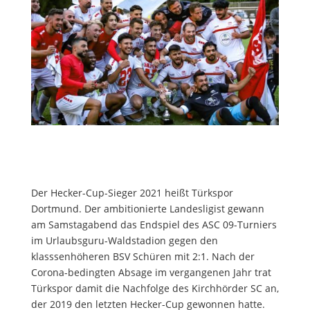
Der Hecker-Cup-Sieger 2021 heißt Türkspor
Dortmund. Der ambitionierte Landesligist gewann
am Samstagabend das Endspiel des ASC 09-Turniers
im Urlaubsguru-Waldstadion gegen den
klasssenhöheren BSV Schüren mit 2:1. Nach der
Corona-bedingten Absage im vergangenen Jahr trat
Türkspor damit die Nachfolge des Kirchhörder SC an,
der 2019 den letzten Hecker-Cup gewonnen hatte.