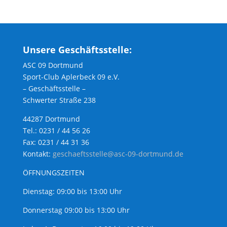
Unsere Geschäftsstelle:
ASC 09 Dortmund
Sport-Club Aplerbeck 09 e.V.
– Geschäftsstelle –
Schwerter Straße 238
44287 Dortmund
Tel.: 0231 / 44 56 26
Fax: 0231 / 44 31 36
Kontakt:
geschaeftsstelle@asc-09-dortmund.de
ÖFFNUNGSZEITEN
Dienstag: 09:00 bis 13:00 Uhr
Donnerstag 09:00 bis 13:00 Uhr