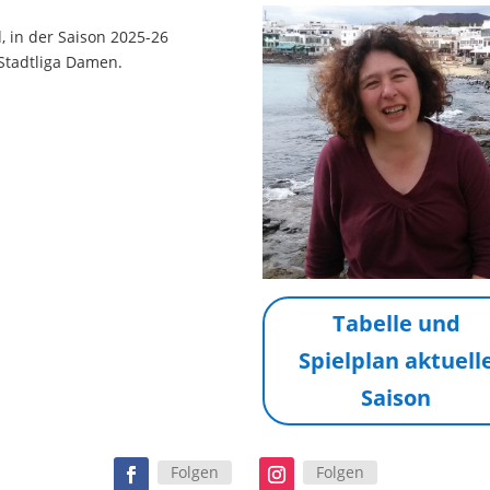
d, in der Saison 2025-26
 Stadtliga Damen.
Tabelle und
Spielplan aktuell
Saison
Folgen
Folgen