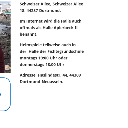
Schweizer Allee, Schweizer Allee
18, 44287 Dortmund.
Im Internet wird die Halle auch
oftmals als Halle Aplerbeck II
benannt.
Heimspiele teilweise auch in
der Halle der Fichtegrundschule
montags 19:00 Uhr oder
donnerstags 18:00 Uhr
Adresse: Haslindestr. 44, 44309
Dortmund-Neuasseln.
e