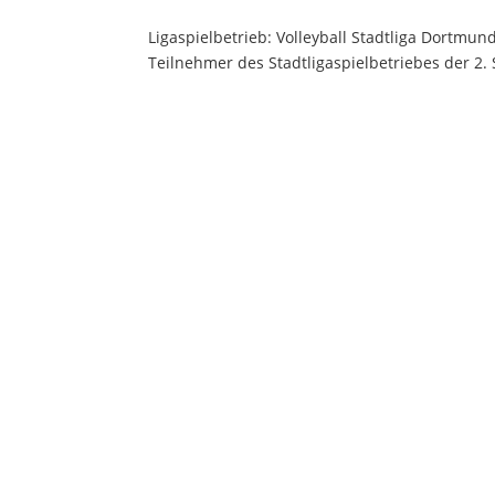
Ligaspielbetrieb: Volleyball Stadtliga Dortmun
Teilnehmer des Stadtligaspielbetriebes der 2.