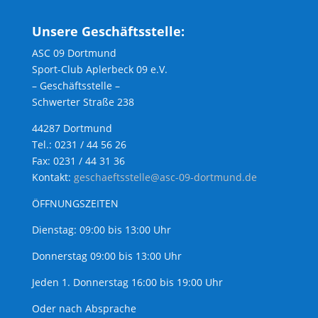
Unsere Geschäftsstelle:
ASC 09 Dortmund
Sport-Club Aplerbeck 09 e.V.
– Geschäftsstelle –
Schwerter Straße 238
44287 Dortmund
Tel.: 0231 / 44 56 26
Fax: 0231 / 44 31 36
Kontakt:
geschaeftsstelle@asc-09-dortmund.de
ÖFFNUNGSZEITEN
Dienstag: 09:00 bis 13:00 Uhr
Donnerstag 09:00 bis 13:00 Uhr
Jeden 1. Donnerstag 16:00 bis 19:00 Uhr
Oder nach Absprache