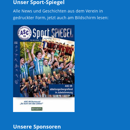
Unser Sport-Spiegel
Alle News und Geschichten aus dem Verein in
gedruckter Form, jetzt auch am Bildschirm lesen:
Unsere Sponsoren