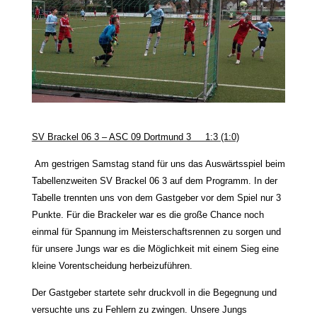
SV Brackel 06 3 – ASC 09 Dortmund 3 1:3 (1:0)
Am gestrigen Samstag stand für uns das Auswärtsspiel beim
Tabellenzweiten SV Brackel 06 3 auf dem Programm. In der
Tabelle trennten uns von dem Gastgeber vor dem Spiel nur 3
Punkte. Für die Brackeler war es die große Chance noch
einmal für Spannung im Meisterschaftsrennen zu sorgen und
für unsere Jungs war es die Möglichkeit mit einem Sieg eine
kleine Vorentscheidung herbeizuführen.
Der Gastgeber startete sehr druckvoll in die Begegnung und
versuchte uns zu Fehlern zu zwingen. Unsere Jungs