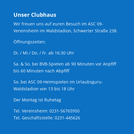
Unser Clubhaus
Wir freuen uns auf euren Besuch im ASC 09-
Vereinsheim im Waldstadion, Schwerter Straße 238.
Öffnungszeiten:
Di. / Mi./ Do. / Fr. ab 16:30 Uhr
Sa. & So. bei BVB-Spielen ab 90 Minuten vor Anpfiff
bis 60 Minuten nach Abpfiff
So. bei ASC 09-Heimspielen im Urlaubsguru-
Waldstadion von 13 bis 18 Uhr
Der Montag ist Ruhetag
Tel. Vereinsheim: 0231-56765950
Tel. Geschäftsstelle: 0231-445626