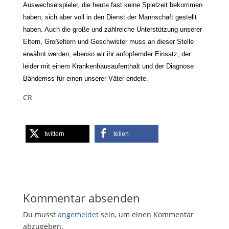
Auswechselspieler, die heute fast keine Spielzeit bekommen
haben, sich aber voll in den Dienst der Mannschaft gestellt
haben. Auch die große und zahlreiche Unterstützung unserer
Eltern, Großeltern und Geschwister muss an dieser Stelle
erwähnt werden, ebenso wir ihr aufopfernder Einsatz, der
leider mit einem Krankenhausaufenthalt und der Diagnose
Bänderriss für einen unserer Väter endete.
CR
twittern
teilen
Kommentar absenden
Du musst
angemeldet
sein, um einen Kommentar
abzugeben.