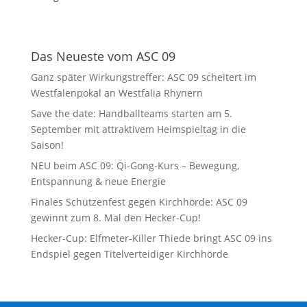
Das Neueste vom ASC 09
Ganz später Wirkungstreffer: ASC 09 scheitert im
Westfalenpokal an Westfalia Rhynern
Save the date: Handballteams starten am 5.
September mit attraktivem Heimspieltag in die
Saison!
NEU beim ASC 09: Qi-Gong-Kurs – Bewegung,
Entspannung & neue Energie
Finales Schützenfest gegen Kirchhörde: ASC 09
gewinnt zum 8. Mal den Hecker-Cup!
Hecker-Cup: Elfmeter-Killer Thiede bringt ASC 09 ins
Endspiel gegen Titelverteidiger Kirchhörde