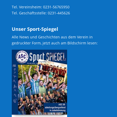
Tel. Vereinsheim: 0231-56765950
Tel. Geschäftsstelle: 0231-445626
Unser Sport-Spiegel
Alle News und Geschichten aus dem Verein in
gedruckter Form, jetzt auch am Bildschirm lesen: