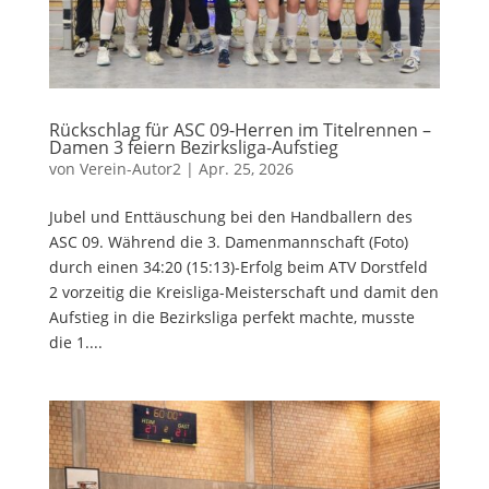
Rückschlag für ASC 09-Herren im Titelrennen –
Damen 3 feiern Bezirksliga-Aufstieg
von
Verein-Autor2
|
Apr. 25, 2026
Jubel und Enttäuschung bei den Handballern des
ASC 09. Während die 3. Damenmannschaft (Foto)
durch einen 34:20 (15:13)-Erfolg beim ATV Dorstfeld
2 vorzeitig die Kreisliga-Meisterschaft und damit den
Aufstieg in die Bezirksliga perfekt machte, musste
die 1....