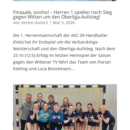
Finaaale, oooho! – Herren 1 spielen nach Sieg
gegen Witten um den Oberliga-Aufstieg!
von
Verein-Autor2
|
Mai 3, 2026
Die 1. Herrenmannschaft der ASC 09-Handballer
(Foto) hat ihr Endspiel um die Verbandsliga-
Meisterschaft und den Oberliga-Aufstieg. Nach dem
25:16 (12:5)-Erfolg im letzten Heimspiel der Saison
gegen den Wittener TV fährt das Team von Florian
Edeling und Luca Breickmann...