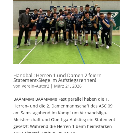
Handball: Herren 1 und Damen 2 feiern
Statement-Siege im Aufstiegsrennen!
von
Verein-Autor2
|
März 21, 2026
BÄÄMMM! BÄÄMMM!! Fast parallel haben die 1.
Herren- und die 2. Damenmannschaft des ASC 09
am Samstagabend im Kampf um Verbandsliga-
Meisterschaft und Oberliga-Aufstieg ein Statement
gesetzt: Während die Herren 1 beim heimstarken