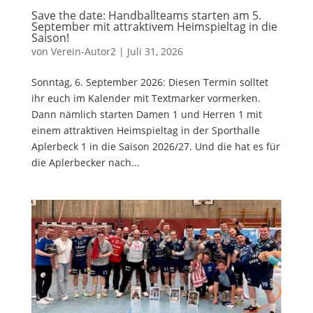
Save the date: Handballteams starten am 5.
September mit attraktivem Heimspieltag in die
Saison!
von
Verein-Autor2
|
Juli 31, 2026
Sonntag, 6. September 2026: Diesen Termin solltet
ihr euch im Kalender mit Textmarker vormerken.
Dann nämlich starten Damen 1 und Herren 1 mit
einem attraktiven Heimspieltag in der Sporthalle
Aplerbeck 1 in die Saison 2026/27. Und die hat es für
die Aplerbecker nach...