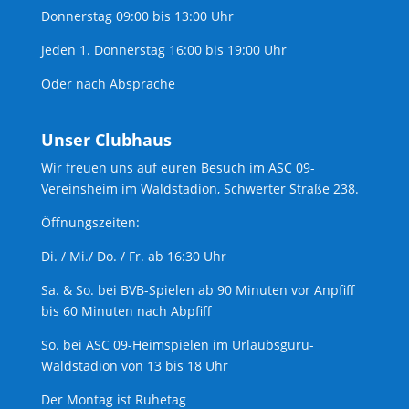
Donnerstag 09:00 bis 13:00 Uhr
Jeden 1. Donnerstag 16:00 bis 19:00 Uhr
Oder nach Absprache
Unser Clubhaus
Wir freuen uns auf euren Besuch im ASC 09-
Vereinsheim im Waldstadion, Schwerter Straße 238.
Öffnungszeiten:
Di. / Mi./ Do. / Fr. ab 16:30 Uhr
Sa. & So. bei BVB-Spielen ab 90 Minuten vor Anpfiff
bis 60 Minuten nach Abpfiff
So. bei ASC 09-Heimspielen im Urlaubsguru-
Waldstadion von 13 bis 18 Uhr
Der Montag ist Ruhetag