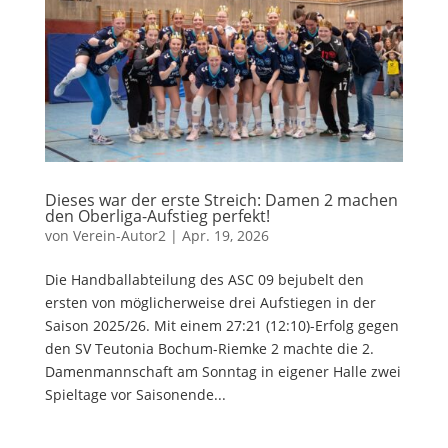
Dieses war der erste Streich: Damen 2 machen
den Oberliga-Aufstieg perfekt!
von
Verein-Autor2
|
Apr. 19, 2026
Die Handballabteilung des ASC 09 bejubelt den
ersten von möglicherweise drei Aufstiegen in der
Saison 2025/26. Mit einem 27:21 (12:10)-Erfolg gegen
den SV Teutonia Bochum-Riemke 2 machte die 2.
Damenmannschaft am Sonntag in eigener Halle zwei
Spieltage vor Saisonende...