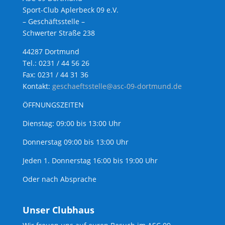
Sport-Club Aplerbeck 09 e.V.
– Geschäftsstelle –
Schwerter Straße 238
44287 Dortmund
Tel.: 0231 / 44 56 26
Fax: 0231 / 44 31 36
Kontakt:
geschaeftsstelle@asc-09-dortmund.de
ÖFFNUNGSZEITEN
Dienstag: 09:00 bis 13:00 Uhr
Donnerstag 09:00 bis 13:00 Uhr
Jeden 1. Donnerstag 16:00 bis 19:00 Uhr
Oder nach Absprache
Unser Clubhaus