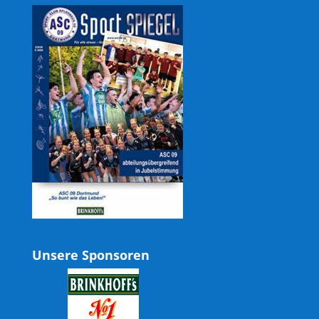
Unsere Sponsoren