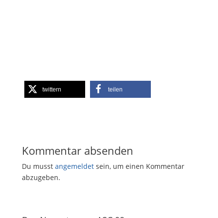
twittern
teilen
Kommentar absenden
Du musst
angemeldet
sein, um einen Kommentar
abzugeben.