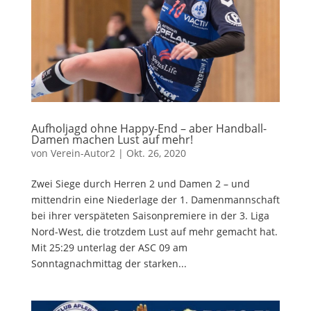
Aufholjagd ohne Happy-End – aber Handball-
Damen machen Lust auf mehr!
von
Verein-Autor2
|
Okt. 26, 2020
Zwei Siege durch Herren 2 und Damen 2 – und
mittendrin eine Niederlage der 1. Damenmannschaft
bei ihrer verspäteten Saisonpremiere in der 3. Liga
Nord-West, die trotzdem Lust auf mehr gemacht hat.
Mit 25:29 unterlag der ASC 09 am
Sonntagnachmittag der starken...