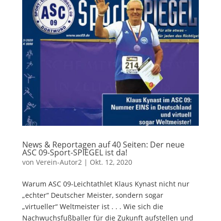
News & Reportagen auf 40 Seiten: Der neue
ASC 09-Sport-SPIEGEL ist da!
von
Verein-Autor2
|
Okt. 12, 2020
Warum ASC 09-Leichtathlet Klaus Kynast nicht nur
„echter“ Deutscher Meister, sondern sogar
„virtueller“ Weltmeister ist . . . Wie sich die
Nachwuchsfußballer für die Zukunft aufstellen und