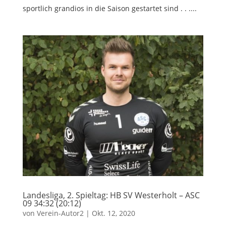
sportlich grandios in die Saison gestartet sind . . ....
Landesliga, 2. Spieltag: HB SV Westerholt – ASC
09 34:32 (20:12)
von
Verein-Autor2
|
Okt. 12, 2020