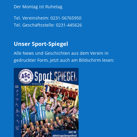
Der Montag ist Ruhetag
Tel. Vereinsheim: 0231-56765950
Tel. Geschäftsstelle: 0231-445626
Unser Sport-Spiegel
Alle News und Geschichten aus dem Verein in
gedruckter Form, jetzt auch am Bildschirm lesen: