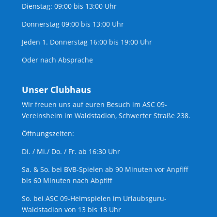
Dienstag: 09:00 bis 13:00 Uhr
Donnerstag 09:00 bis 13:00 Uhr
Jeden 1. Donnerstag 16:00 bis 19:00 Uhr
Oder nach Absprache
Unser Clubhaus
Wir freuen uns auf euren Besuch im ASC 09-
Vereinsheim im Waldstadion, Schwerter Straße 238.
Öffnungszeiten:
Di. / Mi./ Do. / Fr. ab 16:30 Uhr
Sa. & So. bei BVB-Spielen ab 90 Minuten vor Anpfiff
bis 60 Minuten nach Abpfiff
So. bei ASC 09-Heimspielen im Urlaubsguru-
Waldstadion von 13 bis 18 Uhr