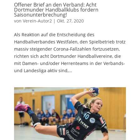
Offener Brief an den Verband: Acht
Dortmunder Handballklubs fordern
Saisonunterbrechung!
von
Verein-Autor2
|
Okt. 27, 2020
Als Reaktion auf die Entscheidung des
Handballverbandes Westfalen, den Spielbetrieb trotz
massiv steigender Corona-Fallzahlen fortzusetzen,
richten sich acht Dortmunder Handballvereine, die
mit Damen- und/oder Herrenteams in der Verbands-
und Landesliga aktiv sind,...