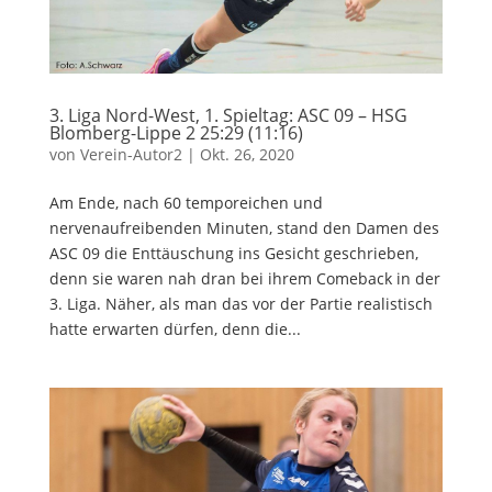
3. Liga Nord-West, 1. Spieltag: ASC 09 – HSG
Blomberg-Lippe 2 25:29 (11:16)
von
Verein-Autor2
|
Okt. 26, 2020
Am Ende, nach 60 temporeichen und
nervenaufreibenden Minuten, stand den Damen des
ASC 09 die Enttäuschung ins Gesicht geschrieben,
denn sie waren nah dran bei ihrem Comeback in der
3. Liga. Näher, als man das vor der Partie realistisch
hatte erwarten dürfen, denn die...