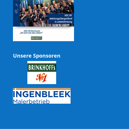
Unsere Sponsoren