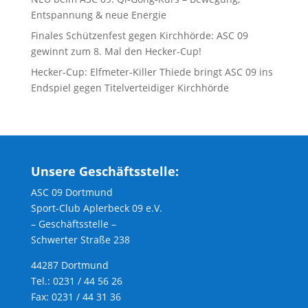
Entspannung & neue Energie
Finales Schützenfest gegen Kirchhörde: ASC 09
gewinnt zum 8. Mal den Hecker-Cup!
Hecker-Cup: Elfmeter-Killer Thiede bringt ASC 09 ins
Endspiel gegen Titelverteidiger Kirchhörde
Unsere Geschäftsstelle:
ASC 09 Dortmund
Sport-Club Aplerbeck 09 e.V.
– Geschäftsstelle –
Schwerter Straße 238
44287 Dortmund
Tel.: 0231 / 44 56 26
Fax: 0231 / 44 31 36