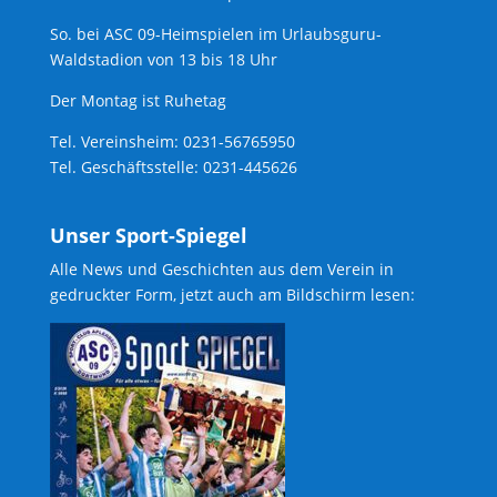
So. bei ASC 09-Heimspielen im Urlaubsguru-
Waldstadion von 13 bis 18 Uhr
Der Montag ist Ruhetag
Tel. Vereinsheim: 0231-56765950
Tel. Geschäftsstelle: 0231-445626
Unser Sport-Spiegel
Alle News und Geschichten aus dem Verein in
gedruckter Form, jetzt auch am Bildschirm lesen: