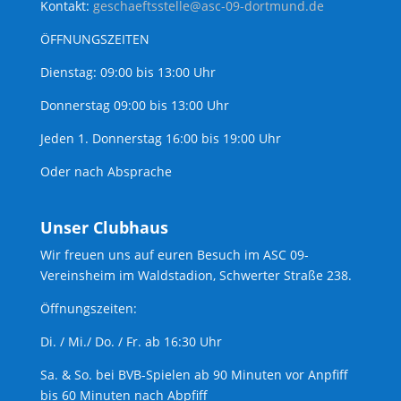
Kontakt:
geschaeftsstelle@asc-09-dortmund.de
ÖFFNUNGSZEITEN
Dienstag: 09:00 bis 13:00 Uhr
Donnerstag 09:00 bis 13:00 Uhr
Jeden 1. Donnerstag 16:00 bis 19:00 Uhr
Oder nach Absprache
Unser Clubhaus
Wir freuen uns auf euren Besuch im ASC 09-
Vereinsheim im Waldstadion, Schwerter Straße 238.
Öffnungszeiten:
Di. / Mi./ Do. / Fr. ab 16:30 Uhr
Sa. & So. bei BVB-Spielen ab 90 Minuten vor Anpfiff
bis 60 Minuten nach Abpfiff