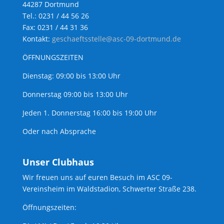
44287 Dortmund
Tel.: 0231 / 44 56 26
Fax: 0231 / 44 31 36
Kontakt:
geschaeftsstelle@asc-09-dortmund.de
ÖFFNUNGSZEITEN
Dienstag: 09:00 bis 13:00 Uhr
Donnerstag 09:00 bis 13:00 Uhr
Jeden 1. Donnerstag 16:00 bis 19:00 Uhr
Oder nach Absprache
Unser Clubhaus
Wir freuen uns auf euren Besuch im ASC 09-
Vereinsheim im Waldstadion, Schwerter Straße 238.
Öffnungszeiten: