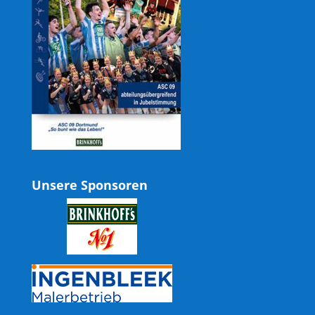
Unsere Sponsoren