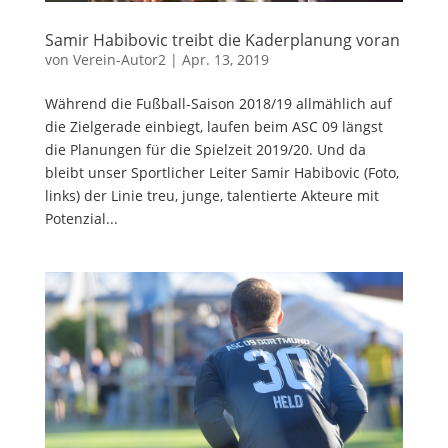
Samir Habibovic treibt die Kaderplanung voran
von
Verein-Autor2
|
Apr. 13, 2019
Während die Fußball-Saison 2018/19 allmählich auf
die Zielgerade einbiegt, laufen beim ASC 09 längst
die Planungen für die Spielzeit 2019/20. Und da
bleibt unser Sportlicher Leiter Samir Habibovic (Foto,
links) der Linie treu, junge, talentierte Akteure mit
Potenzial...