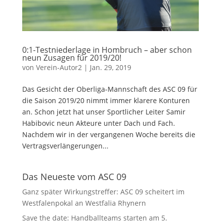
0:1-Testniederlage in Hombruch – aber schon
neun Zusagen für 2019/20!
von
Verein-Autor2
|
Jan. 29, 2019
Das Gesicht der Oberliga-Mannschaft des ASC 09 für
die Saison 2019/20 nimmt immer klarere Konturen
an. Schon jetzt hat unser Sportlicher Leiter Samir
Habibovic neun Akteure unter Dach und Fach.
Nachdem wir in der vergangenen Woche bereits die
Vertragsverlängerungen...
Das Neueste vom ASC 09
Ganz später Wirkungstreffer: ASC 09 scheitert im
Westfalenpokal an Westfalia Rhynern
Save the date: Handballteams starten am 5.