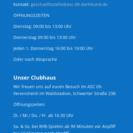
Kontakt:
geschaeftsstelle@asc-09-dortmund.de
ÖFFNUNGSZEITEN
Dienstag: 09:00 bis 13:00 Uhr
Donnerstag 09:00 bis 13:00 Uhr
Jeden 1. Donnerstag 16:00 bis 19:00 Uhr
Oder nach Absprache
Unser Clubhaus
Wir freuen uns auf euren Besuch im ASC 09-
Vereinsheim im Waldstadion, Schwerter Straße 238.
Öffnungszeiten:
Di. / Mi./ Do. / Fr. ab 16:30 Uhr
Sa. & So. bei BVB-Spielen ab 90 Minuten vor Anpfiff