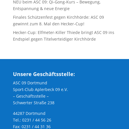
NEU beim ASC 09: Qi-Gong-Kurs – Bewegung,
Entspannung & neue Energie
Finales Schützenfest gegen Kirchhörde: ASC 09
gewinnt zum 8. Mal den Hecker-Cup!
Hecker-Cup: Elfmeter-Killer Thiede bringt ASC 09 ins
Endspiel gegen Titelverteidiger Kirchhörde
Unsere Geschäftsstelle:
ASC 09 Dortmund
Sport-Club Aplerbeck 09 e.V.
– Geschäftsstelle –
Schwerter Straße 238
44287 Dortmund
Tel.: 0231 / 44 56 26
Fax: 0231 / 44 31 36