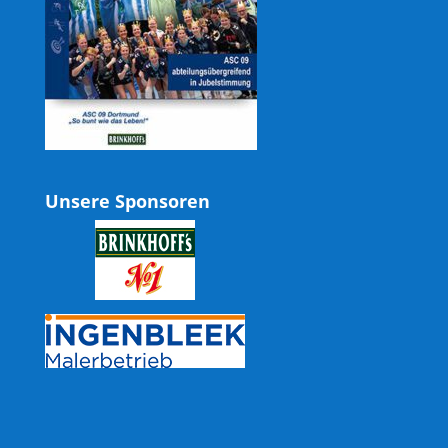
Unsere Sponsoren