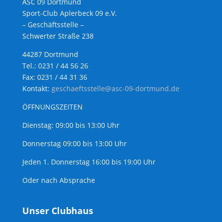
ASC 09 Dortmund
Sport-Club Aplerbeck 09 e.V.
– Geschäftsstelle –
Schwerter Straße 238
44287 Dortmund
Tel.: 0231 / 44 56 26
Fax: 0231 / 44 31 36
Kontakt:
geschaeftsstelle@asc-09-dortmund.de
ÖFFNUNGSZEITEN
Dienstag: 09:00 bis 13:00 Uhr
Donnerstag 09:00 bis 13:00 Uhr
Jeden 1. Donnerstag 16:00 bis 19:00 Uhr
Oder nach Absprache
Unser Clubhaus