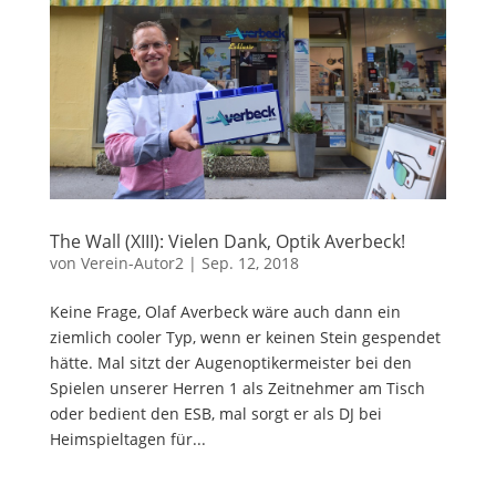
The Wall (XIII): Vielen Dank, Optik Averbeck!
von
Verein-Autor2
|
Sep. 12, 2018
Keine Frage, Olaf Averbeck wäre auch dann ein
ziemlich cooler Typ, wenn er keinen Stein gespendet
hätte. Mal sitzt der Augenoptikermeister bei den
Spielen unserer Herren 1 als Zeitnehmer am Tisch
oder bedient den ESB, mal sorgt er als DJ bei
Heimspieltagen für...