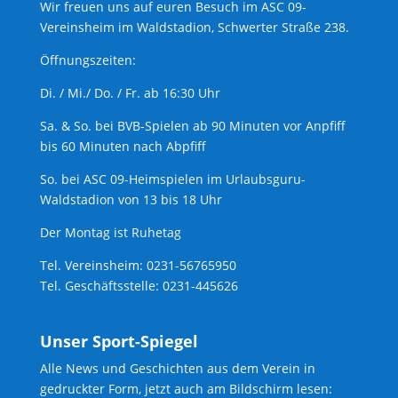
Wir freuen uns auf euren Besuch im ASC 09-
Vereinsheim im Waldstadion, Schwerter Straße 238.
Öffnungszeiten:
Di. / Mi./ Do. / Fr. ab 16:30 Uhr
Sa. & So. bei BVB-Spielen ab 90 Minuten vor Anpfiff
bis 60 Minuten nach Abpfiff
So. bei ASC 09-Heimspielen im Urlaubsguru-
Waldstadion von 13 bis 18 Uhr
Der Montag ist Ruhetag
Tel. Vereinsheim: 0231-56765950
Tel. Geschäftsstelle: 0231-445626
Unser Sport-Spiegel
Alle News und Geschichten aus dem Verein in
gedruckter Form, jetzt auch am Bildschirm lesen: