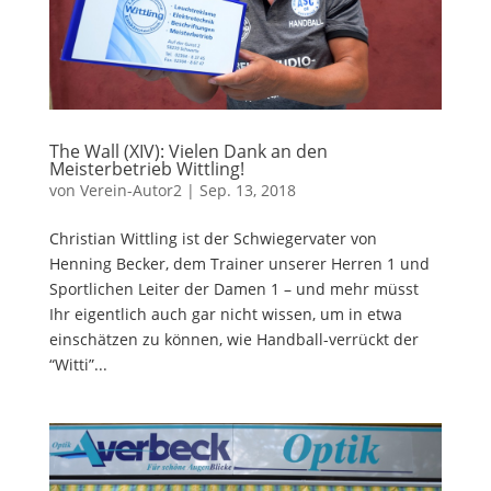
The Wall (XIV): Vielen Dank an den
Meisterbetrieb Wittling!
von
Verein-Autor2
|
Sep. 13, 2018
Christian Wittling ist der Schwiegervater von
Henning Becker, dem Trainer unserer Herren 1 und
Sportlichen Leiter der Damen 1 – und mehr müsst
Ihr eigentlich auch gar nicht wissen, um in etwa
einschätzen zu können, wie Handball-verrückt der
“Witti”...