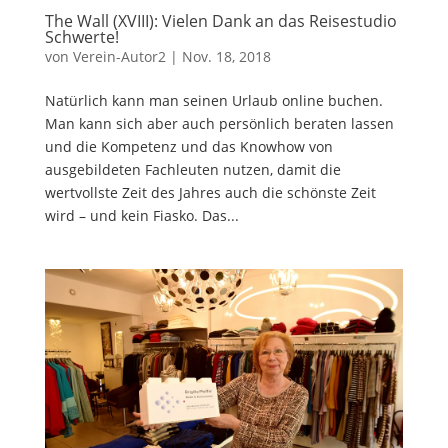
The Wall (XVIII): Vielen Dank an das Reisestudio
Schwerte!
von
Verein-Autor2
|
Nov. 18, 2018
Natürlich kann man seinen Urlaub online buchen.
Man kann sich aber auch persönlich beraten lassen
und die Kompetenz und das Knowhow von
ausgebildeten Fachleuten nutzen, damit die
wertvollste Zeit des Jahres auch die schönste Zeit
wird – und kein Fiasko. Das...