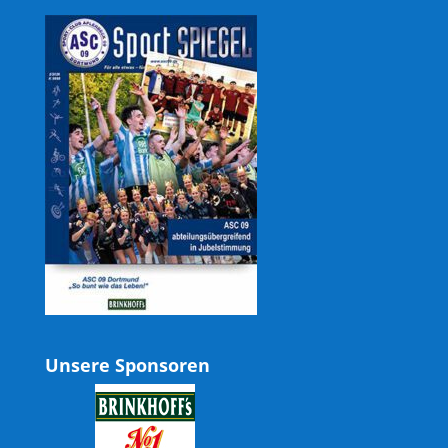
Unsere Sponsoren