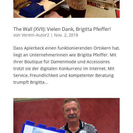
The Wall (XVII): Vielen Dank, Brigitta Pfeiffer!
von
Verein-Autor2
|
Nov. 2, 2018
Dass Aplerbeck einen funktionierenden Ortskern hat,
liegt an UnternehmerInnen wie Brigitta Pfeiffer. Mit
ihrer Boutique für Damenmode und Accessoires
trotzt sie der digitalen Konkurrenz im Internet. Mit
Service, Freundlichkeit und kompetenter Beratung
trumpft Brigitta...