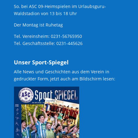
So. bei ASC 09-Heimspielen im Urlaubsguru-
Waldstadion von 13 bis 18 Uhr
Der Montag ist Ruhetag
Tel. Vereinsheim: 0231-56765950
Tel. Geschäftsstelle: 0231-445626
Unser Sport-Spiegel
Alle News und Geschichten aus dem Verein in
gedruckter Form, jetzt auch am Bildschirm lesen: