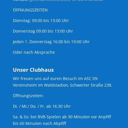
ÖFFNUNGSZEITEN
Dienstag: 09:00 bis 13:00 Uhr
Donnerstag 09:00 bis 13:00 Uhr
Jeden 1. Donnerstag 16:00 bis 19:00 Uhr
Oder nach Absprache
Unser Clubhaus
Wir freuen uns auf euren Besuch im ASC 09-
Vereinsheim im Waldstadion, Schwerter Straße 238.
Öffnungszeiten:
Di. / Mi./ Do. / Fr. ab 16:30 Uhr
Sa. & So. bei BVB-Spielen ab 90 Minuten vor Anpfiff
bis 60 Minuten nach Abpfiff