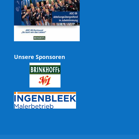
Unsere Sponsoren