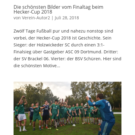
Die schönsten Bilder vom Finaltag beim
Hecker-Cup 2018
von
Verein-Autor2
|
Juli 28, 2018
Zwölf Tage Fußball pur und nahezu nonstop sind
vorbei, der Hecker-Cup 2018 ist Geschichte. Sein
Sieger: der Holzwickeder SC durch einen 3:1-
Finalsieg über Gastgeber ASC 09 Dortmund. Dritter:
der SV Brackel 06. Vierter: der BSV Schüren. Hier sind
die schönsten Motive...