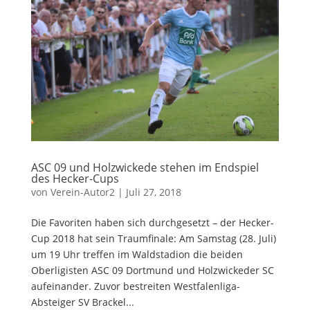
ASC 09 und Holzwickede stehen im Endspiel
des Hecker-Cups
von
Verein-Autor2
|
Juli 27, 2018
Die Favoriten haben sich durchgesetzt – der Hecker-
Cup 2018 hat sein Traumfinale: Am Samstag (28. Juli)
um 19 Uhr treffen im Waldstadion die beiden
Oberligisten ASC 09 Dortmund und Holzwickeder SC
aufeinander. Zuvor bestreiten Westfalenliga-
Absteiger SV Brackel...