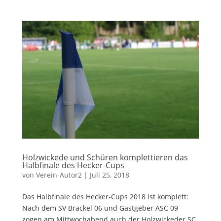
Holzwickede und Schüren komplettieren das
Halbfinale des Hecker-Cups
von
Verein-Autor2
|
Juli 25, 2018
Das Halbfinale des Hecker-Cups 2018 ist komplett:
Nach dem SV Brackel 06 und Gastgeber ASC 09
zogen am Mittwochabend auch der Holzwickeder SC