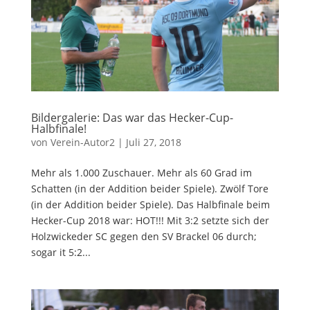
Bildergalerie: Das war das Hecker-Cup-
Halbfinale!
von
Verein-Autor2
|
Juli 27, 2018
Mehr als 1.000 Zuschauer. Mehr als 60 Grad im
Schatten (in der Addition beider Spiele). Zwölf Tore
(in der Addition beider Spiele). Das Halbfinale beim
Hecker-Cup 2018 war: HOT!!! Mit 3:2 setzte sich der
Holzwickeder SC gegen den SV Brackel 06 durch;
sogar it 5:2...