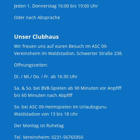
Jeden 1. Donnerstag 16:00 bis 19:00 Uhr
Oder nach Absprache
Unser Clubhaus
Wir freuen uns auf euren Besuch im ASC 09-
Vereinsheim im Waldstadion, Schwerter Straße 238.
Öffnungszeiten:
Di. / Mi./ Do. / Fr. ab 16:30 Uhr
Sa. & So. bei BVB-Spielen ab 90 Minuten vor Anpfiff
bis 60 Minuten nach Abpfiff
So. bei ASC 09-Heimspielen im Urlaubsguru-
Waldstadion von 13 bis 18 Uhr
Der Montag ist Ruhetag
Tel. Vereinsheim: 0231-56765950