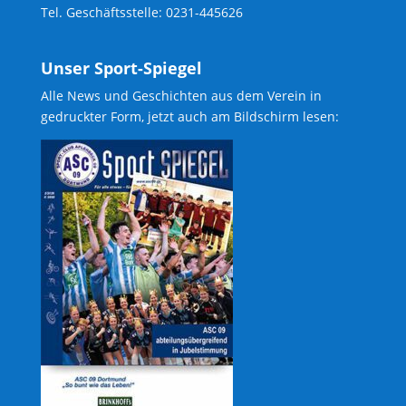
Tel. Geschäftsstelle: 0231-445626
Unser Sport-Spiegel
Alle News und Geschichten aus dem Verein in
gedruckter Form, jetzt auch am Bildschirm lesen: