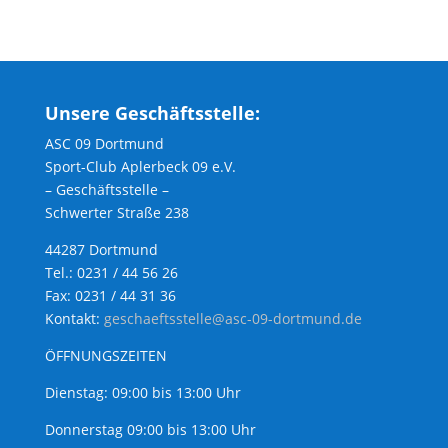
Unsere Geschäftsstelle:
ASC 09 Dortmund
Sport-Club Aplerbeck 09 e.V.
– Geschäftsstelle –
Schwerter Straße 238
44287 Dortmund
Tel.: 0231 / 44 56 26
Fax: 0231 / 44 31 36
Kontakt:
geschaeftsstelle@asc-09-dortmund.de
ÖFFNUNGSZEITEN
Dienstag: 09:00 bis 13:00 Uhr
Donnerstag 09:00 bis 13:00 Uhr