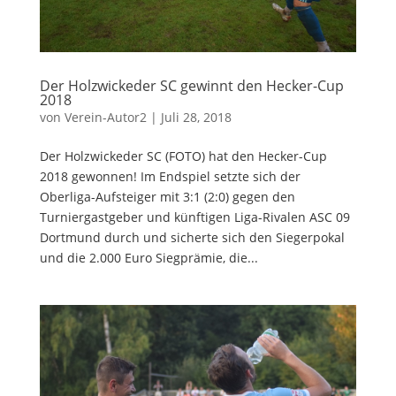
Der Holzwickeder SC gewinnt den Hecker-Cup
2018
von
Verein-Autor2
|
Juli 28, 2018
Der Holzwickeder SC (FOTO) hat den Hecker-Cup
2018 gewonnen! Im Endspiel setzte sich der
Oberliga-Aufsteiger mit 3:1 (2:0) gegen den
Turniergastgeber und künftigen Liga-Rivalen ASC 09
Dortmund durch und sicherte sich den Siegerpokal
und die 2.000 Euro Siegprämie, die...