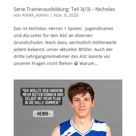
Serie Trainerausbildung: Teil 3(/3) – Nicholas
von
AVVM_Admin
|
Nov. 9, 2020
Das ist Nicholas: Herren 1 Spieler, Jugendtrainer
und AG-Leiter für den ASC an diversen
Grundschulen. Noch dazu, vermutlich mittlerweile
jedem bekannt, unser aktueller BFDler. Auch der
dritte Lehrgangsteilnehmer des ASC konnte vor
unseren Fragen nicht fliehen 😀 Warum...