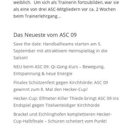
weiblich. Um sich als Trainerin fortzubilden, war sie
als eine von drei ASC-Mitgliedern vor ca. 2 Wochen
beim Trainerlehrgang...
Das Neueste vom ASC 09
Save the date: Handballteams starten am 5.
September mit attraktivem Heimspieltag in die
Saison!
NEU beim ASC 09: Qi-Gong-Kurs – Bewegung,
Entspannung & neue Energie
Finales Schützenfest gegen Kirchhörde: ASC 09
gewinnt zum 8. Mal den Hecker-Cup!
Hecker-Cup: Elfmeter-Killer Thiede bringt ASC 09 ins
Endspiel gegen Titelverteidiger Kirchhörde
Brackel und Eichlinghofen komplettieren Hecker-
Cup-Halbfinale – Schüren scheitert vom Punkt!