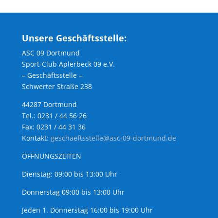
Unsere Geschäftsstelle:
ASC 09 Dortmund
Sport-Club Aplerbeck 09 e.V.
– Geschäftsstelle –
Schwerter Straße 238
44287 Dortmund
Tel.: 0231 / 44 56 26
Fax: 0231 / 44 31 36
Kontakt:
geschaeftsstelle@asc-09-dortmund.de
ÖFFNUNGSZEITEN
Dienstag: 09:00 bis 13:00 Uhr
Donnerstag 09:00 bis 13:00 Uhr
Jeden 1. Donnerstag 16:00 bis 19:00 Uhr