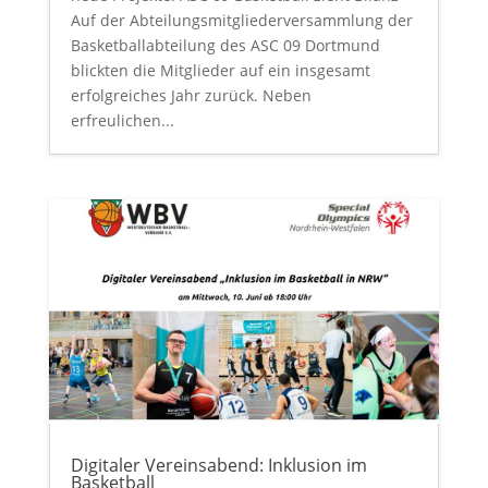
Auf der Abteilungsmitgliederversammlung der
Basketballabteilung des ASC 09 Dortmund
blickten die Mitglieder auf ein insgesamt
erfolgreiches Jahr zurück. Neben
erfreulichen...
Digitaler Vereinsabend: Inklusion im
Basketball