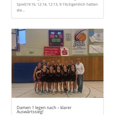
Spiel(19:16, 12:14, 12:13, 9:19).Eigentlich hätten
die...
Damen 1 legen nach – klarer
Auswärtssieg!