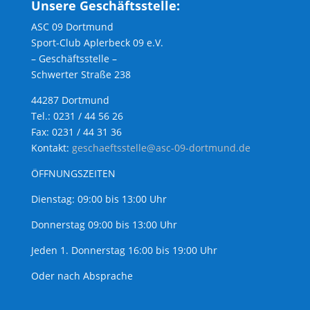
Unsere Geschäftsstelle:
ASC 09 Dortmund
Sport-Club Aplerbeck 09 e.V.
– Geschäftsstelle –
Schwerter Straße 238
44287 Dortmund
Tel.: 0231 / 44 56 26
Fax: 0231 / 44 31 36
Kontakt:
geschaeftsstelle@asc-09-dortmund.de
ÖFFNUNGSZEITEN
Dienstag: 09:00 bis 13:00 Uhr
Donnerstag 09:00 bis 13:00 Uhr
Jeden 1. Donnerstag 16:00 bis 19:00 Uhr
Oder nach Absprache