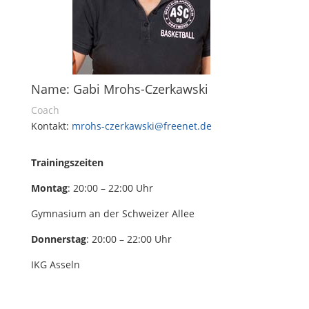
Name: Gabi Mrohs-Czerkawski
Coach
Kontakt:
mrohs-czerkawski@freenet.de
Trainingszeiten
Montag
: 20:00 – 22:00 Uhr
Gymnasium an der Schweizer Allee
Donnerstag
: 20:00 – 22:00 Uhr
IKG Asseln