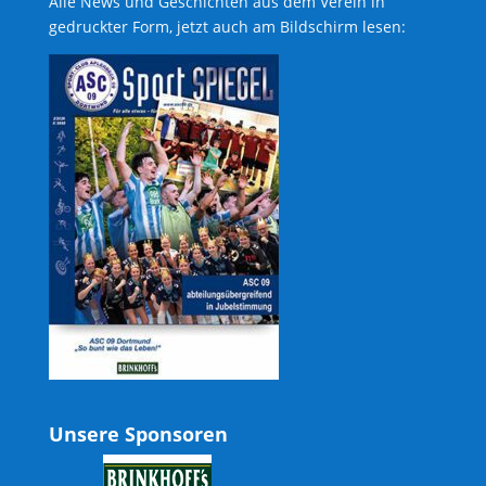
Alle News und Geschichten aus dem Verein in
gedruckter Form, jetzt auch am Bildschirm lesen:
Unsere Sponsoren