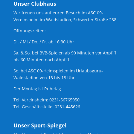
Unser Clubhaus
Wir freuen uns auf euren Besuch im ASC 09-
Vereinsheim im Waldstadion, Schwerter Straße 238.
Öffnungszeiten:
Di. / Mi./ Do. / Fr. ab 16:30 Uhr
Sa. & So. bei BVB-Spielen ab 90 Minuten vor Anpfiff
bis 60 Minuten nach Abpfiff
So. bei ASC 09-Heimspielen im Urlaubsguru-
Waldstadion von 13 bis 18 Uhr
Der Montag ist Ruhetag
Tel. Vereinsheim: 0231-56765950
Tel. Geschäftsstelle: 0231-445626
Unser Sport-Spiegel