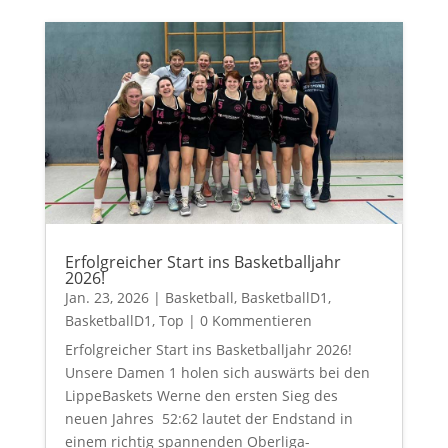
Erfolgreicher Start ins Basketballjahr
2026!
Jan. 23, 2026
|
Basketball
,
BasketballD1
,
BasketballD1
,
Top
| 0 Kommentieren
Erfolgreicher Start ins Basketballjahr 2026!
Unsere Damen 1 holen sich auswärts bei den
LippeBaskets Werne den ersten Sieg des
neuen Jahres 52:62 lautet der Endstand in
einem richtig spannenden Oberliga-