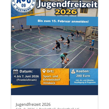
Jugendfreizeit 2026