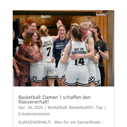
Basketball: Damen 1 schaffen den
Klassenerhalt!
Apr. 26, 2026
|
Basketball
,
BasketballD1
,
Top
|
0 Kommentieren
KLASSENERHALT! Was für ein Saisonfinale –