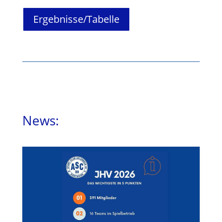
Ergebnisse/Tabelle
News: