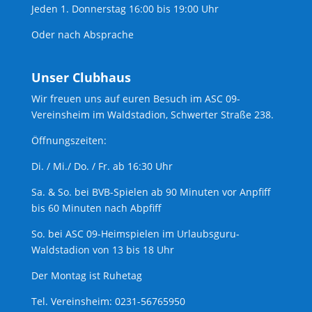
Jeden 1. Donnerstag 16:00 bis 19:00 Uhr
Oder nach Absprache
Unser Clubhaus
Wir freuen uns auf euren Besuch im ASC 09-
Vereinsheim im Waldstadion, Schwerter Straße 238.
Öffnungszeiten:
Di. / Mi./ Do. / Fr. ab 16:30 Uhr
Sa. & So. bei BVB-Spielen ab 90 Minuten vor Anpfiff
bis 60 Minuten nach Abpfiff
So. bei ASC 09-Heimspielen im Urlaubsguru-
Waldstadion von 13 bis 18 Uhr
Der Montag ist Ruhetag
Tel. Vereinsheim: 0231-56765950