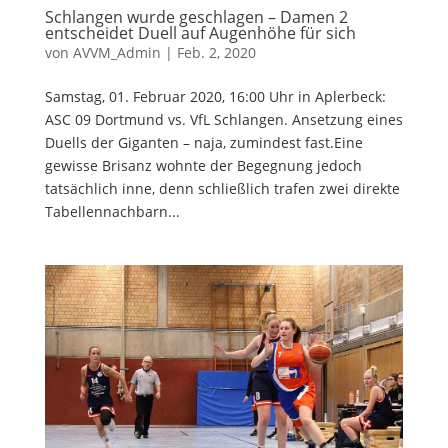
Schlangen wurde geschlagen – Damen 2
entscheidet Duell auf Augenhöhe für sich
von
AVVM_Admin
|
Feb. 2, 2020
Samstag, 01. Februar 2020, 16:00 Uhr in Aplerbeck:
ASC 09 Dortmund vs. VfL Schlangen. Ansetzung eines
Duells der Giganten – naja, zumindest fast.Eine
gewisse Brisanz wohnte der Begegnung jedoch
tatsächlich inne, denn schließlich trafen zwei direkte
Tabellennachbarn...