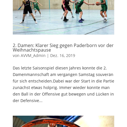
2. Damen: Klarer Sieg gegen Paderborn vor der
Weihnachtspause
von
AVVM_Admin
|
Dez. 16, 2019
Das letzte Saisonspiel diesen Jahres konnte die 2.
Damenmannschaft am vergangen Samstag souverän
für sich entscheiden.Dabei war der Start in die Partie
zunächst etwas holprig. Immer wieder konnte man
den Ball in der Offensive gut bewegen und Lücken in
der Defensive...