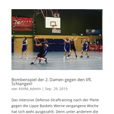
Bombenspiel der 2. Damen gegen den VfL
Schlangen!
von
AVVM_Admin
|
Sep. 29, 2019
Das intensive Defense-Straftraining nach der Pleite
gegen die Lippe Baskets Werne vergangene Woche
hat sich wohl ausgezahlt. Denn unter anderem die