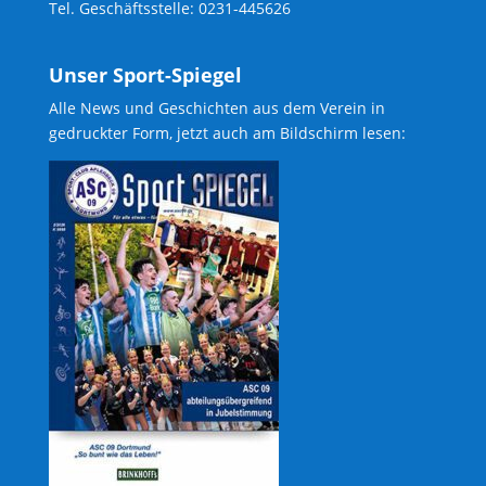
Tel. Geschäftsstelle: 0231-445626
Unser Sport-Spiegel
Alle News und Geschichten aus dem Verein in
gedruckter Form, jetzt auch am Bildschirm lesen: