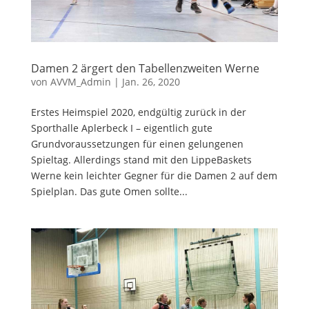
Damen 2 ärgert den Tabellenzweiten Werne
von
AVVM_Admin
|
Jan. 26, 2020
Erstes Heimspiel 2020, endgültig zurück in der
Sporthalle Aplerbeck I – eigentlich gute
Grundvoraussetzungen für einen gelungenen
Spieltag. Allerdings stand mit den LippeBaskets
Werne kein leichter Gegner für die Damen 2 auf dem
Spielplan. Das gute Omen sollte...