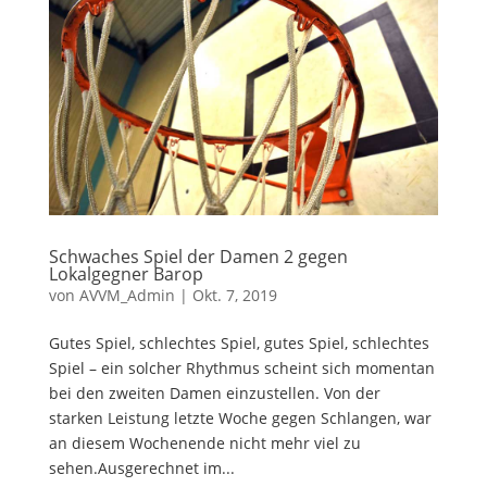
Schwaches Spiel der Damen 2 gegen
Lokalgegner Barop
von
AVVM_Admin
|
Okt. 7, 2019
Gutes Spiel, schlechtes Spiel, gutes Spiel, schlechtes
Spiel – ein solcher Rhythmus scheint sich momentan
bei den zweiten Damen einzustellen. Von der
starken Leistung letzte Woche gegen Schlangen, war
an diesem Wochenende nicht mehr viel zu
sehen.Ausgerechnet im...