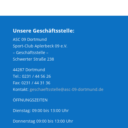
Unsere Geschäftsstelle:
ASC 09 Dortmund
Sport-Club Aplerbeck 09 e.V.
– Geschäftsstelle –
Schwerter Straße 238
44287 Dortmund
Tel.: 0231 / 44 56 26
Fax: 0231 / 44 31 36
Kontakt:
geschaeftsstelle@asc-09-dortmund.de
ÖFFNUNGSZEITEN
Dienstag: 09:00 bis 13:00 Uhr
Donnerstag 09:00 bis 13:00 Uhr