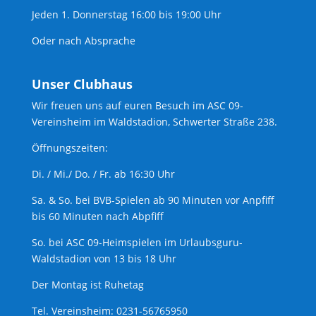
Jeden 1. Donnerstag 16:00 bis 19:00 Uhr
Oder nach Absprache
Unser Clubhaus
Wir freuen uns auf euren Besuch im ASC 09-
Vereinsheim im Waldstadion, Schwerter Straße 238.
Öffnungszeiten:
Di. / Mi./ Do. / Fr. ab 16:30 Uhr
Sa. & So. bei BVB-Spielen ab 90 Minuten vor Anpfiff
bis 60 Minuten nach Abpfiff
So. bei ASC 09-Heimspielen im Urlaubsguru-
Waldstadion von 13 bis 18 Uhr
Der Montag ist Ruhetag
Tel. Vereinsheim: 0231-56765950