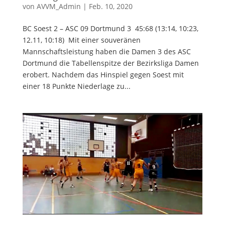
von
AVVM_Admin
|
Feb. 10, 2020
BC Soest 2 – ASC 09 Dortmund 3 45:68 (13:14, 10:23,
12.11, 10:18) Mit einer souveränen
Mannschaftsleistung haben die Damen 3 des ASC
Dortmund die Tabellenspitze der Bezirksliga Damen
erobert. Nachdem das Hinspiel gegen Soest mit
einer 18 Punkte Niederlage zu...