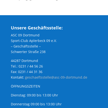
Unsere Geschäftsstelle:
ASC 09 Dortmund
Sport-Club Aplerbeck 09 e.V.
– Geschäftsstelle –
Schwerter Straße 238
44287 Dortmund
Tel.: 0231 / 44 56 26
Fax: 0231 / 44 31 36
Kontakt:
geschaeftsstelle@asc-09-dortmund.de
ÖFFNUNGSZEITEN
Dienstag: 09:00 bis 13:00 Uhr
Donnerstag 09:00 bis 13:00 Uhr