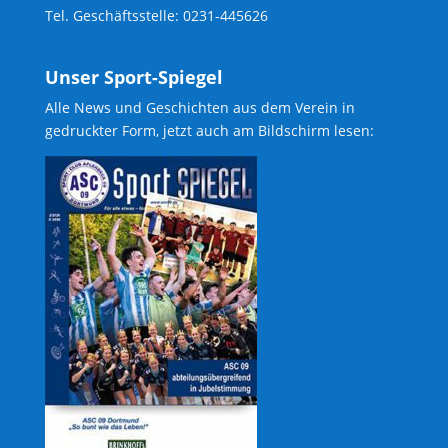
Tel. Geschäftsstelle: 0231-445626
Unser Sport-Spiegel
Alle News und Geschichten aus dem Verein in
gedruckter Form, jetzt auch am Bildschirm lesen: